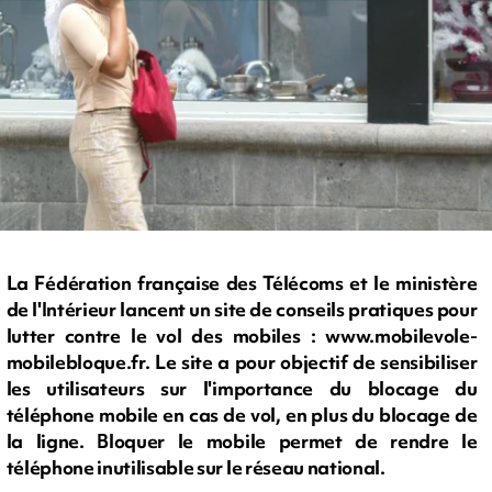
La Fédération française des Télécoms et le ministère
de l'Intérieur lancent un site de conseils pratiques pour
lutter contre le vol des mobiles : www.mobilevole-
mobilebloque.fr. Le site a pour objectif de sensibiliser
les utilisateurs sur l'importance du blocage du
téléphone mobile en cas de vol, en plus du blocage de
la ligne. Bloquer le mobile permet de rendre le
téléphone inutilisable sur le réseau national.