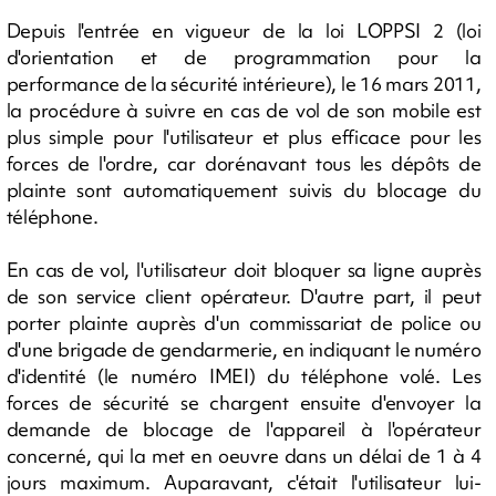
Depuis l'entrée en vigueur de la loi LOPPSI 2 (loi
d'orientation et de programmation pour la
performance de la sécurité intérieure), le 16 mars 2011,
la procédure à suivre en cas de vol de son mobile est
plus simple pour l'utilisateur et plus efficace pour les
forces de l'ordre, car dorénavant tous les dépôts de
plainte sont automatiquement suivis du blocage du
téléphone.
En cas de vol, l'utilisateur doit bloquer sa ligne auprès
de son service client opérateur. D'autre part, il peut
porter plainte auprès d'un commissariat de police ou
d'une brigade de gendarmerie, en indiquant le numéro
d'identité (le numéro IMEI) du téléphone volé. Les
forces de sécurité se chargent ensuite d'envoyer la
demande de blocage de l'appareil à l'opérateur
concerné, qui la met en oeuvre dans un délai de 1 à 4
jours maximum. Auparavant, c'était l'utilisateur lui-