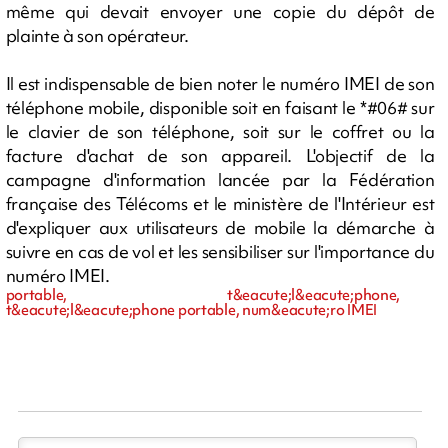
même qui devait envoyer une copie du dépôt de
plainte à son opérateur.
Il est indispensable de bien noter le numéro IMEI de son
téléphone mobile, disponible soit en faisant le *#06# sur
le clavier de son téléphone, soit sur le coffret ou la
facture d'achat de son appareil. L'objectif de la
campagne d'information lancée par la Fédération
française des Télécoms et le ministère de l'Intérieur est
d'expliquer aux utilisateurs de mobile la démarche à
suivre en cas de vol et les sensibiliser sur l'importance du
numéro IMEI.
portable, t&eacute;l&eacute;phone,
t&eacute;l&eacute;phone portable, num&eacute;ro IMEI