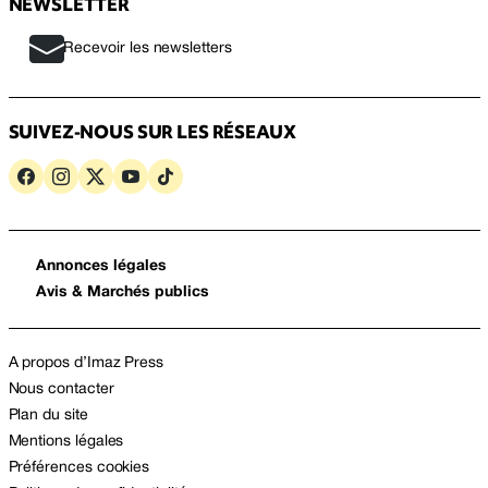
NEWSLETTER
Recevoir les newsletters
SUIVEZ-NOUS SUR LES RÉSEAUX
Annonces légales
Avis & Marchés publics
A propos d’Imaz Press
Nous contacter
Plan du site
Mentions légales
Préférences cookies