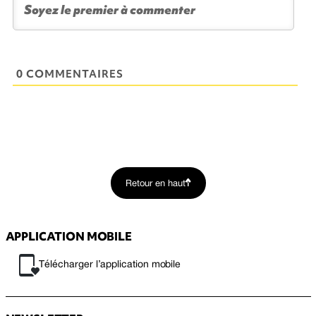
0 COMMENTAIRES
Retour en haut
APPLICATION MOBILE
Télécharger l’application mobile