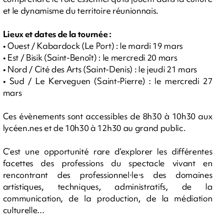
et le dynamisme du territoire réunionnais.
Lieux et dates de la tournée :
• Ouest / Kabardock (Le Port) : le mardi 19 mars
• Est / Bisik (Saint-Benoît) : le mercredi 20 mars
• Nord / Cité des Arts (Saint-Denis) : le jeudi 21 mars
• Sud / Le Kerveguen (Saint-Pierre) : le mercredi 27
mars
Ces évènements sont accessibles de 8h30 à 10h30 aux
lycéen.nes et de 10h30 à 12h30 au grand public.
C’est une opportunité rare d‘explorer les différentes
facettes des professions du spectacle vivant en
rencontrant des professionnel·le·s des domaines
artistiques, techniques, administratifs, de la
communication, de la production, de la médiation
culturelle...