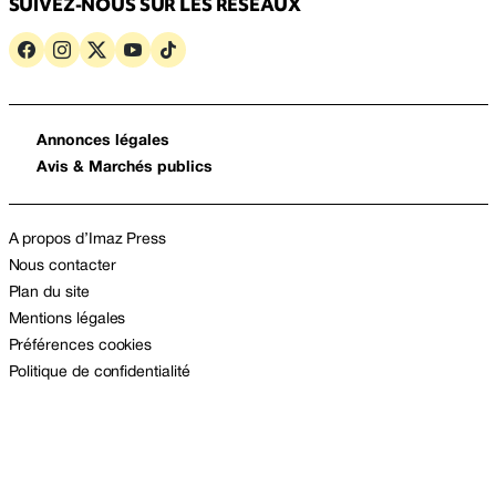
SUIVEZ-NOUS SUR LES RÉSEAUX
Annonces légales
Avis & Marchés publics
A propos d’Imaz Press
Nous contacter
Plan du site
Mentions légales
Préférences cookies
Politique de confidentialité