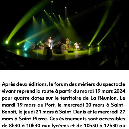
Après deux éditions, le forum des métiers du spectacle
vivant reprend la route à partir du mardi 19 mars 2024
pour quatre dates sur le territoire de La Réunion. Le
mardi 19 mars au Port, le mercredi 20 mars à Saint-
Benoît, le jeudi 21 mars à Saint-Denis et le mercredi 27
mars à Saint-Pierre. Ces évènements sont accessibles
de 8h30 à 10h30 aux lycéens et de 10h30 à 12h30 au