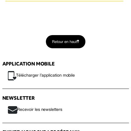
Retour en haut
APPLICATION MOBILE
Télécharger l’application mobile
NEWSLETTER
Recevoir les newsletters