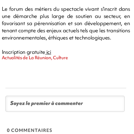
Le forum des métiers du spectacle vivant s'inscrit dans
une démarche plus large de soutien au secteur, en
favorisant sa pérennisation et son développement, en
tenant compte des enjeux actuels tels que les transitions
environnementales, éthiques et technologiques.
Inscription gratuite
ici
Actualités de La Réunion, Culture
0 COMMENTAIRES