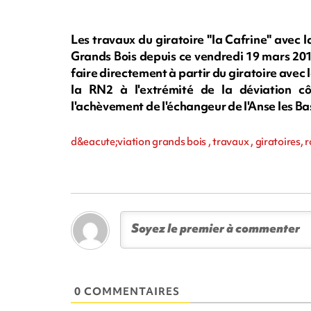
Les travaux du giratoire "la Cafrine" avec 
Grands Bois depuis ce vendredi 19 mars 201
faire directement à partir du giratoire avec
la RN2 à l'extrémité de la déviation cô
l'achèvement de l'échangeur de l'Anse les Ba
d&eacute;viation grands bois , travaux , giratoires, r
0 COMMENTAIRES