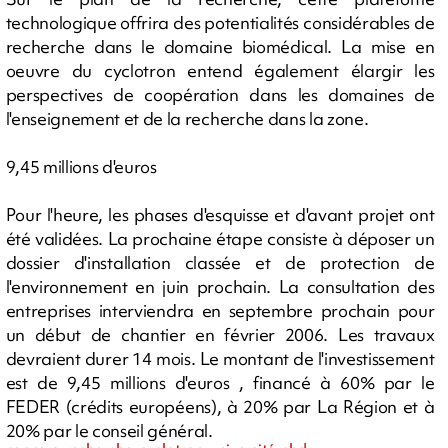
technologique offrira des potentialités considérables de
recherche dans le domaine biomédical. La mise en
oeuvre du cyclotron entend également élargir les
perspectives de coopération dans les domaines de
l'enseignement et de la recherche dans la zone.
9,45 millions d'euros
Pour l'heure, les phases d'esquisse et d'avant projet ont
été validées. La prochaine étape consiste à déposer un
dossier d'installation classée et de protection de
l'environnement en juin prochain. La consultation des
entreprises interviendra en septembre prochain pour
un début de chantier en février 2006. Les travaux
devraient durer 14 mois. Le montant de l'investissement
est de 9,45 millions d'euros , financé à 60% par le
FEDER (crédits européens), à 20% par La Région et à
20% par le conseil général.