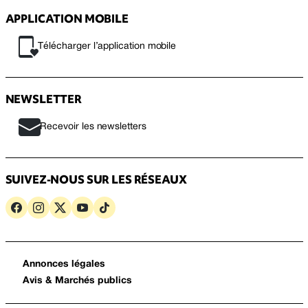
APPLICATION MOBILE
Télécharger l’application mobile
NEWSLETTER
Recevoir les newsletters
SUIVEZ-NOUS SUR LES RÉSEAUX
Annonces légales
Avis & Marchés publics