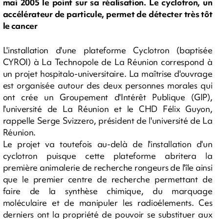
mai 2005 le point sur sa réalisation. Le cyclotron, un
accélérateur de particule, permet de détecter très tôt
le cancer
L'installation d'une plateforme Cyclotron (baptisée
CYROI) à La Technopole de La Réunion correspond à
un projet hospitalo-universitaire. La maîtrise d'ouvrage
est organisée autour des deux personnes morales qui
ont crée un Groupement d'Intérêt Publique (GIP),
l'université de La Réunion et le CHD Félix Guyon,
rappelle Serge Svizzero, président de l'université de La
Réunion.
Le projet va toutefois au-delà de l'installation d'un
cyclotron puisque cette plateforme abritera la
première animalerie de recherche rongeurs de l'île ainsi
que le premier centre de recherche permettant de
faire de la synthèse chimique, du marquage
moléculaire et de manipuler les radioélements. Ces
derniers ont la propriété de pouvoir se substituer aux