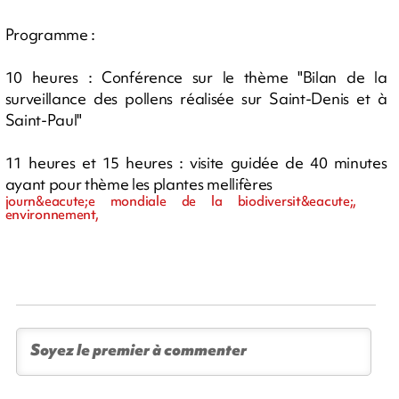
Programme :
10 heures : Conférence sur le thème "Bilan de la
surveillance des pollens réalisée sur Saint-Denis et à
Saint-Paul"
11 heures et 15 heures : visite guidée de 40 minutes
ayant pour thème les plantes mellifères
journ&eacute;e mondiale de la biodiversit&eacute;,
environnement,