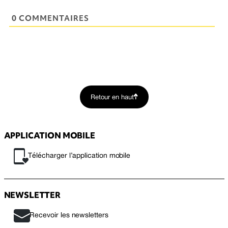
0 COMMENTAIRES
Retour en haut
APPLICATION MOBILE
Télécharger l’application mobile
NEWSLETTER
Recevoir les newsletters