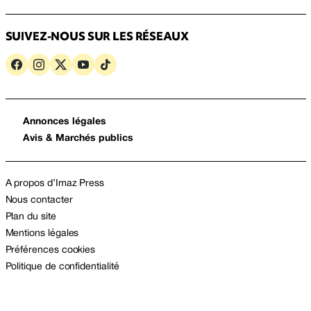
SUIVEZ-NOUS SUR LES RÉSEAUX
Annonces légales
Avis & Marchés publics
A propos d’Imaz Press
Nous contacter
Plan du site
Mentions légales
Préférences cookies
Politique de confidentialité