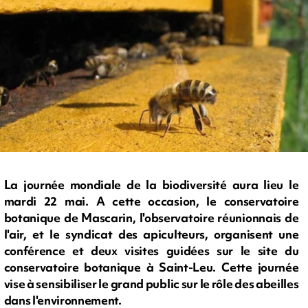
La journée mondiale de la biodiversité aura lieu le
mardi 22 mai. A cette occasion, le conservatoire
botanique de Mascarin, l'observatoire réunionnais de
l'air, et le syndicat des apiculteurs, organisent une
conférence et deux visites guidées sur le site du
conservatoire botanique à Saint-Leu. Cette journée
vise à sensibiliser le grand public sur le rôle des abeilles
dans l'environnement.