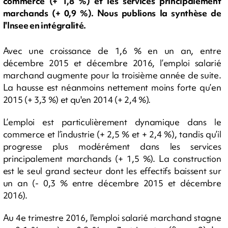
commerce (+ 1,8 %) et les services principalement
marchands (+ 0,9 %). Nous publions la synthèse de
l'Insee en intégralité.
Avec une croissance de 1,6 % en un an, entre
décembre 2015 et décembre 2016, l’emploi salarié
marchand augmente pour la troisième année de suite.
La hausse est néanmoins nettement moins forte qu’en
2015 (+ 3,3 %) et qu'en 2014 (+ 2,4 %).
L’emploi est particulièrement dynamique dans le
commerce et l’industrie (+ 2,5 % et + 2,4 %), tandis qu’il
progresse plus modérément dans les services
principalement marchands (+ 1,5 %). La construction
est le seul grand secteur dont les effectifs baissent sur
un an (- 0,3 % entre décembre 2015 et décembre
2016).
Au 4e trimestre 2016, l'emploi salarié marchand stagne