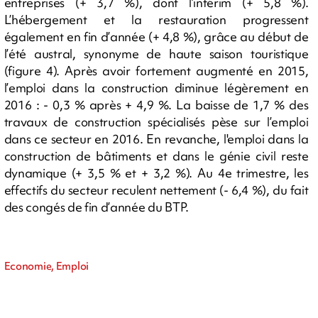
entreprises (+ 3,7 %), dont l’intérim (+ 5,8 %).
L’hébergement et la restauration progressent
également en fin d’année (+ 4,8 %), grâce au début de
l’été austral, synonyme de haute saison touristique
(figure 4). Après avoir fortement augmenté en 2015,
l’emploi dans la construction diminue légèrement en
2016 : - 0,3 % après + 4,9 %. La baisse de 1,7 % des
travaux de construction spécialisés pèse sur l’emploi
dans ce secteur en 2016. En revanche, l'emploi dans la
construction de bâtiments et dans le génie civil reste
dynamique (+ 3,5 % et + 3,2 %). Au 4e trimestre, les
effectifs du secteur reculent nettement (- 6,4 %), du fait
des congés de fin d’année du BTP.
Economie, Emploi