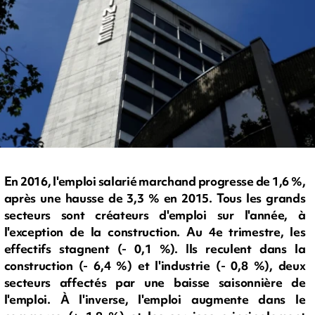
En 2016, l'emploi salarié marchand progresse de 1,6 %,
après une hausse de 3,3 % en 2015. Tous les grands
secteurs sont créateurs d'emploi sur l'année, à
l'exception de la construction. Au 4e trimestre, les
effectifs stagnent (- 0,1 %). Ils reculent dans la
construction (- 6,4 %) et l'industrie (- 0,8 %), deux
secteurs affectés par une baisse saisonnière de
l'emploi. À l'inverse, l'emploi augmente dans le