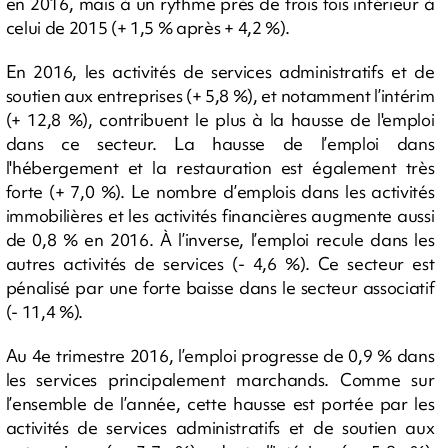
en 2016, mais à un rythme près de trois fois inférieur à
celui de 2015 (+ 1,5 % après + 4,2 %).
En 2016, les activités de services administratifs et de
soutien aux entreprises (+ 5,8 %), et notamment l’intérim
(+ 12,8 %), contribuent le plus à la hausse de l'emploi
dans ce secteur. La hausse de l’emploi dans
l'hébergement et la restauration est également très
forte (+ 7,0 %). Le nombre d’emplois dans les activités
immobilières et les activités financières augmente aussi
de 0,8 % en 2016. À l’inverse, l’emploi recule dans les
autres activités de services (- 4,6 %). Ce secteur est
pénalisé par une forte baisse dans le secteur associatif
(- 11,4 %).
Au 4e trimestre 2016, l’emploi progresse de 0,9 % dans
les services principalement marchands. Comme sur
l’ensemble de l’année, cette hausse est portée par les
activités de services administratifs et de soutien aux