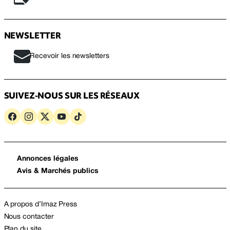
NEWSLETTER
Recevoir les newsletters
SUIVEZ-NOUS SUR LES RÉSEAUX
Annonces légales
Avis & Marchés publics
A propos d’Imaz Press
Nous contacter
Plan du site