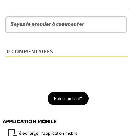
0 COMMENTAIRES
Retour en haut
APPLICATION MOBILE
Télécharger l’application mobile