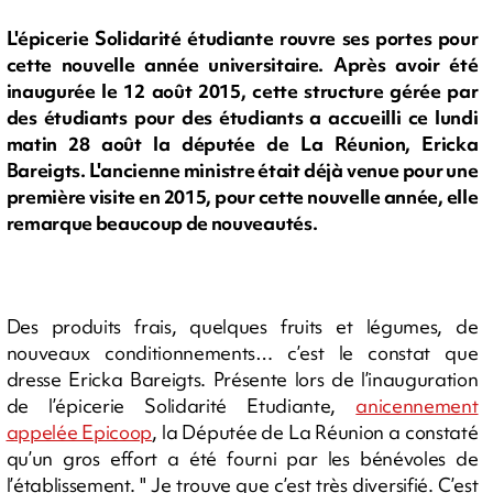
L'épicerie Solidarité étudiante rouvre ses portes pour
cette nouvelle année universitaire. Après avoir été
inaugurée le 12 août 2015, cette structure gérée par
des étudiants pour des étudiants a accueilli ce lundi
matin 28 août la députée de La Réunion, Ericka
Bareigts. L'ancienne ministre était déjà venue pour une
première visite en 2015, pour cette nouvelle année, elle
remarque beaucoup de nouveautés.
Des produits frais, quelques fruits et légumes, de
nouveaux conditionnements… c’est le constat que
dresse Ericka Bareigts. Présente lors de l’inauguration
de l’épicerie Solidarité Etudiante,
anicennement
appelée Epicoop
, la Députée de La Réunion a constaté
qu’un gros effort a été fourni par les bénévoles de
l’établissement. " Je trouve que c’est très diversifié. C’est