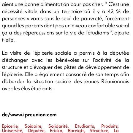
aient une bonne alimentation pour pas cher. " C’est une
nécessité vitale dans un territoire où il y a 42 % de
personnes vivants sous le seuil de pauvreté, forcément
quand les parents n’ont pas un niveau confortable social
ça a des répercussions sur la vie de l’étudiants ", ajoute
t-elle.
La visite de l’épicerie sociale a permis à la députée
d’échanger avec les bénévoles sur l’activité de la
structure et d’évoquer des pistes de développement de
l’épicerie. Elle a également consacré de son temps afin
d'aborder la situation sociale des jeunes Réunionnais
avec les élus étudiants.
de/www.ipreunion.com
Epicerie, Soidaire, Solidarité, Etudiants, Produits,
Université, Députée, Ericka, Bareigts, Structure, La