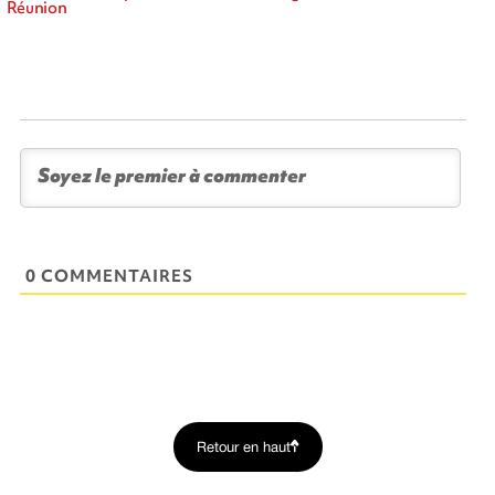
Réunion
0 COMMENTAIRES
Retour en haut