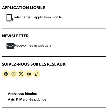
APPLICATION MOBILE
Télécharger l’application mobile
NEWSLETTER
Recevoir les newsletters
SUIVEZ-NOUS SUR LES RÉSEAUX
Annonces légales
Avis & Marchés publics