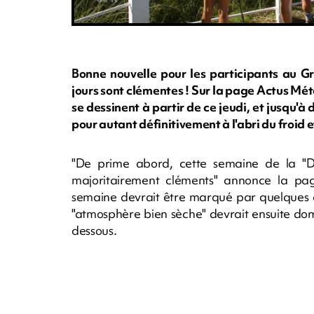
Bonne nouvelle pour les participants au Gr
jours sont clémentes ! Sur la page Actus Mét
se dessinent à partir de ce jeudi, et jusqu'à
pour autant définitivement à l'abri du froid e
"De prime abord, cette semaine de la "D
majoritairement cléments" annonce la pa
semaine devrait être marqué par quelques a
"atmosphère bien sèche" devrait ensuite domi
dessous.