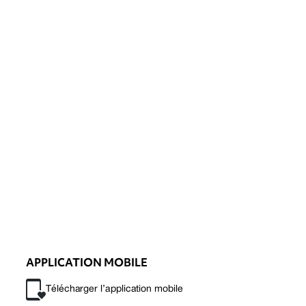
APPLICATION MOBILE
Télécharger l’application mobile