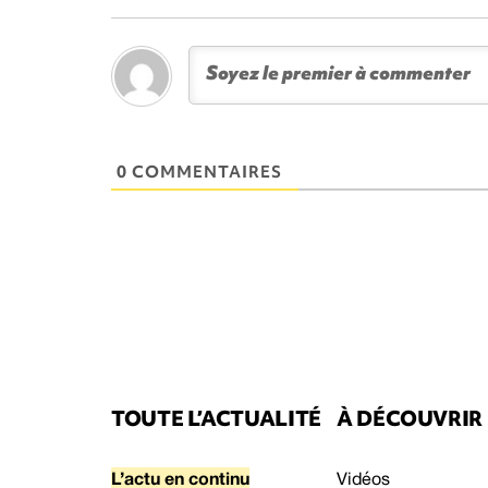
0 COMMENTAIRES
TOUTE L’ACTUALITÉ
À DÉCOUVRIR
L’actu en continu
Vidéos