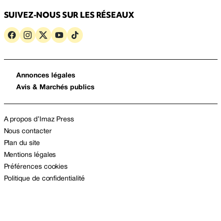
SUIVEZ-NOUS SUR LES RÉSEAUX
Annonces légales
Avis & Marchés publics
A propos d’Imaz Press
Nous contacter
Plan du site
Mentions légales
Préférences cookies
Politique de confidentialité