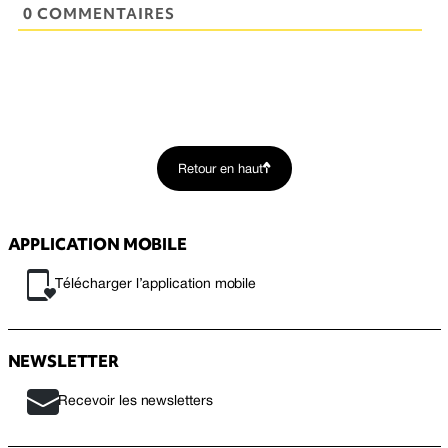
0 COMMENTAIRES
Retour en haut
APPLICATION MOBILE
Télécharger l’application mobile
NEWSLETTER
Recevoir les newsletters