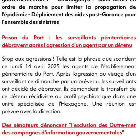
ordre de marche pour limiter la propagation de
l'épidémie - Déploiement des aides post-Garance pour
l’ensemble des sinistrés
Prison du Port : les surveillants pénitentiaires
débrayent après l'agression d'un agent par un détenu
Stop aux agressions ! Telle est la phrase que scandent
ce lundi 14 avril 2025 les agents de l'établissement
pénitentiaire du Port. Après l'agression au visage d'un
surveillant ce dimanche par un prévenu, les surveillants
ont décidé de débrayer. Ils demandent le transfert de
ce détenu récidiviste au profil psychiatrique dans une
unité spécialisée de l'Hexagone. Une réunion est
prévue avec la direction.
Des sénateurs dénoncent "l’exclusion des Outre-mer
des campagnes d'information gouvernementales"