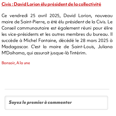
Civis : David Lorion élu président de la collectivité
Ce vendredi 25 avril 2025, David Lorion, nouveau
maire de Saint-Pierre, a été élu président de la Civis. Le
Conseil communautaire est également réuni pour élire
les vice-présidents et les autres membres du bureau. Il
succède à Michel Fontaine, décédé le 28 mars 2025 à
Madagascar. C'est la maire de Saint-Louis, Juliana
M'Doihoma, qui assurait jusque-là l'intérim.
Bonsoir, A la une