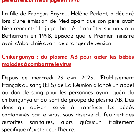
La fille de François Bayrou, Hélène Perlant, a déclaré
lors d'une émission de Mediapart que son père avait
bien rencontré le juge chargé d'enquêter sur un viol à
Bétharram en 1998, épisode que le Premier ministre
avait d'abord nié avant de changer de version.
Chikungunya : du plasma AB pour aider les bébés
malades à combattre le virus
Depuis ce mercredi 23 avril 2025, l'Établissement
français du sang (EFS) de La Réunion a lancé un appel
au don de sang pour les personnes ayant guéri du
chikungunya et qui sont de groupe de plasma AB. Des
dons qui doivent servir à transfuser les bébés
contaminés par le virus, sous réserve du feu vert des
autorités sanitaires, alors qu'aucun traitement
spécifique n'existe pour l'heure.