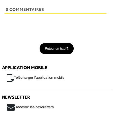
0 COMMENTAIRES
Retour en haut
APPLICATION MOBILE
Télécharger l’application mobile
NEWSLETTER
Recevoir les newsletters