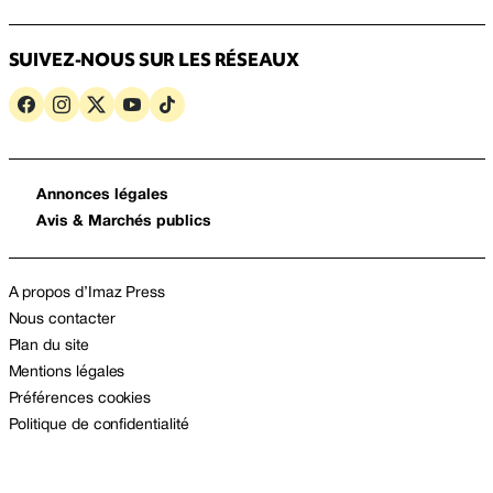
SUIVEZ-NOUS SUR LES RÉSEAUX
Annonces légales
Avis & Marchés publics
A propos d’Imaz Press
Nous contacter
Plan du site
Mentions légales
Préférences cookies
Politique de confidentialité