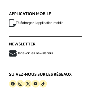
APPLICATION MOBILE
Télécharger l’application mobile
NEWSLETTER
Recevoir les newsletters
SUIVEZ-NOUS SUR LES RÉSEAUX