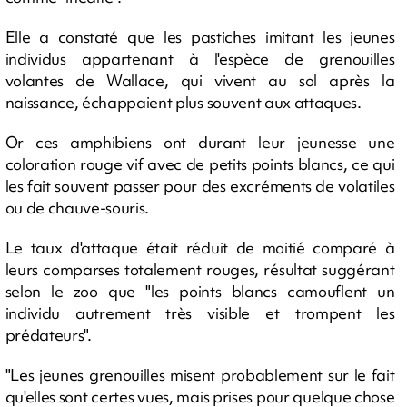
Elle a constaté que les pastiches imitant les jeunes
individus appartenant à l'espèce de grenouilles
volantes de Wallace, qui vivent au sol après la
naissance, échappaient plus souvent aux attaques.
Or ces amphibiens ont durant leur jeunesse une
coloration rouge vif avec de petits points blancs, ce qui
les fait souvent passer pour des excréments de volatiles
ou de chauve-souris.
Le taux d'attaque était réduit de moitié comparé à
leurs comparses totalement rouges, résultat suggérant
selon le zoo que "les points blancs camouflent un
individu autrement très visible et trompent les
prédateurs".
"Les jeunes grenouilles misent probablement sur le fait
qu'elles sont certes vues, mais prises pour quelque chose