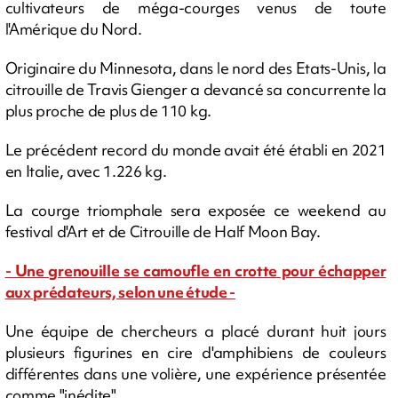
cultivateurs de méga-courges venus de toute
l'Amérique du Nord.
Originaire du Minnesota, dans le nord des Etats-Unis, la
citrouille de Travis Gienger a devancé sa concurrente la
plus proche de plus de 110 kg.
Le précédent record du monde avait été établi en 2021
en Italie, avec 1.226 kg.
La courge triomphale sera exposée ce weekend au
festival d'Art et de Citrouille de Half Moon Bay.
- Une grenouille se camoufle en crotte pour échapper
aux prédateurs, selon une étude -
Une équipe de chercheurs a placé durant huit jours
plusieurs figurines en cire d'amphibiens de couleurs
différentes dans une volière, une expérience présentée
comme "inédite".