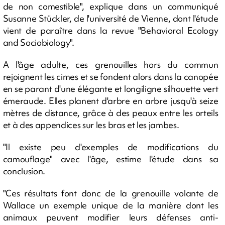
de non comestible", explique dans un communiqué
Susanne Stückler, de l'université de Vienne, dont l'étude
vient de paraître dans la revue "Behavioral Ecology
and Sociobiology".
A l'âge adulte, ces grenouilles hors du commun
rejoignent les cimes et se fondent alors dans la canopée
en se parant d'une élégante et longiligne silhouette vert
émeraude. Elles planent d'arbre en arbre jusqu'à seize
mètres de distance, grâce à des peaux entre les orteils
et à des appendices sur les bras et les jambes.
"Il existe peu d'exemples de modifications du
camouflage" avec l'âge, estime l'étude dans sa
conclusion.
"Ces résultats font donc de la grenouille volante de
Wallace un exemple unique de la manière dont les
animaux peuvent modifier leurs défenses anti-