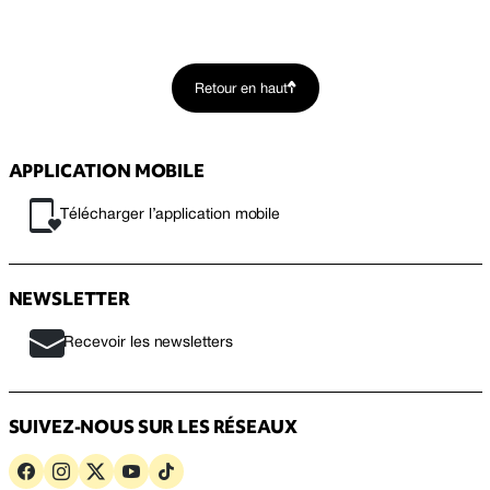
Retour en haut
APPLICATION MOBILE
Télécharger l’application mobile
NEWSLETTER
Recevoir les newsletters
SUIVEZ-NOUS SUR LES RÉSEAUX