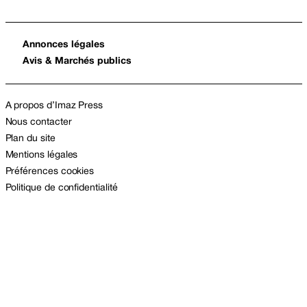
Annonces légales
Avis & Marchés publics
A propos d’Imaz Press
Nous contacter
Plan du site
Mentions légales
Préférences cookies
Politique de confidentialité