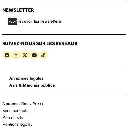
NEWSLETTER
Recevoir les newsletters
SUIVEZ-NOUS SUR LES RÉSEAUX
Annonces légales
Avis & Marchés publics
A propos d’Imaz Press
Nous contacter
Plan du site
Mentions légales