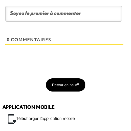
0 COMMENTAIRES
Retour en haut
APPLICATION MOBILE
Télécharger l’application mobile