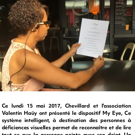
Ce lundi 15 mai 2017, Chevillard et l'association
Valentin Haüy ont présenté le dispositif My Eye, Ce
système intelligent, à destination des personnes à
déficiences visuelles permet de reconnaître et de lire
tout ce que la personne pointe avec son doigt. Un