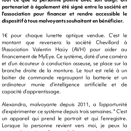
partenariat à également été signé entre la société et
l'association pour financer et rendre accessible le
dispositif à tous malvoyants souhaitant en bénéficier.
1€ pour chaque lunette optique vendue. C’est le
montant que reversera la société Chevillard à
l’Association Valentin Haüy (AVH) pour aider au
financement de MyEye. Ce système, doté d’une caméra
et d’un écouteur à conduction osseuse, se place sur la
branche droite de la monture. Le tout est relié à un
boitier de commande regroupant la batterie et un
ordinateur munie d’intelligence artificielle et de
capacité d’apprentissage.
Alexandra, malvoyante depuis 2011, a l’opportunité
d’expérimenter ce système depuis trois semaines. " C’est
un appareil qui prend le portrait et qui l’enregistre.
Lorsque la personne revient vers moi, je peux la