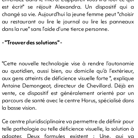
est écrit" se réjouit Alexandra. Un dispositif qui a
changé sa vie. Aujourd’hui la jeune femme peut "choisir
au restaurant ou lire le journal ou lire les panneaux
dans la rue" sans l’aide d’une tierce personne.
- "Trouver des solutions" -
"Cette nouvelle technologie vise à rendre l’autonomie
au quotidien, aussi bien, au domicile qu’à l’extérieur,
aux gens atteints de déficience visuelle forte ", explique
Antoine Demongeot, directeur de Chevillard. Déjà en
vente, ce dispositif est généralement orienté par un
parcours de santé avec le centre Horus, spécialisé dans
la basse vision.
Ce centre pluridisciplinaire va permettre de définir pour
telle pathologie ou telle déficience visuelle, la solution à
adopter. Deux formules existent : Une, qui va