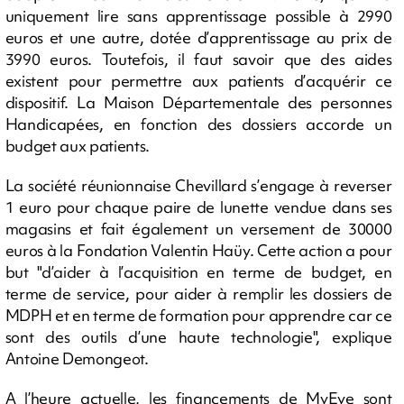
uniquement lire sans apprentissage possible à 2990
euros et une autre, dotée d’apprentissage au prix de
3990 euros. Toutefois, il faut savoir que des aides
existent pour permettre aux patients d’acquérir ce
dispositif. La Maison Départementale des personnes
Handicapées, en fonction des dossiers accorde un
budget aux patients.
La société réunionnaise Chevillard s’engage à reverser
1 euro pour chaque paire de lunette vendue dans ses
magasins et fait également un versement de 30000
euros à la Fondation Valentin Haüy. Cette action a pour
but "d’aider à l’acquisition en terme de budget, en
terme de service, pour aider à remplir les dossiers de
MDPH et en terme de formation pour apprendre car ce
sont des outils d’une haute technologie", explique
Antoine Demongeot.
A l’heure actuelle, les financements de MyEye sont