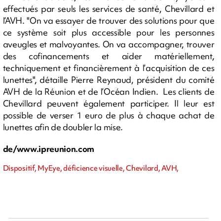
effectués par seuls les services de santé, Chevillard et
l’AVH. "On va essayer de trouver des solutions pour que
ce système soit plus accessible pour les personnes
aveugles et malvoyantes. On va accompagner, trouver
des cofinancements et aider matériellement,
techniquement et financièrement à l’acquisition de ces
lunettes", détaille Pierre Reynaud, président du comité
AVH de la Réunion et de l’Océan Indien. Les clients de
Chevillard peuvent également participer. Il leur est
possible de verser 1 euro de plus à chaque achat de
lunettes afin de doubler la mise.
de/www.ipreunion.com
Dispositif, MyEye, déficience visuelle, Chevilard, AVH,