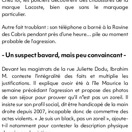
marque Lacoste, bien que sans le marquage
particulier.
Autre fait troublant : son téléphone a borné à la Ravine
des Cabris pendant près d’une heure… pile au moment
probable de l’agression.
- Un suspect bavard, mais peu convaincant -
Devant les magistrats de la rue Juliette Dodu, Ibrahim
M. conteste l'intégralité des faits et multiplie les
justifications. Il explique avoir été à l’île Maurice la
semaine précédant l’agression et propose des photos
de son séjour pour prouver qu'il n''est pas un zoreil. Il
insiste sur son profil social, dit être handicapé de la main
droite depuis 2007, incapable donc de commettre des
actes violents. « Je suis un black, pas un zoreil », ajoute-
t-il notamment pour contester la description physique