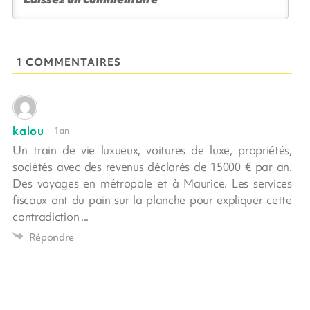
1 COMMENTAIRES
kalou
1 an
Un train de vie luxueux, voitures de luxe, propriétés,
sociétés avec des revenus déclarés de 15000 € par an.
Des voyages en métropole et à Maurice. Les services
fiscaux ont du pain sur la planche pour expliquer cette
contradiction ...
Répondre