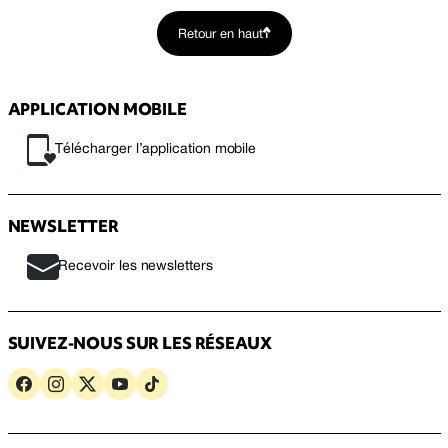
Retour en haut
APPLICATION MOBILE
Télécharger l’application mobile
NEWSLETTER
Recevoir les newsletters
SUIVEZ-NOUS SUR LES RÉSEAUX