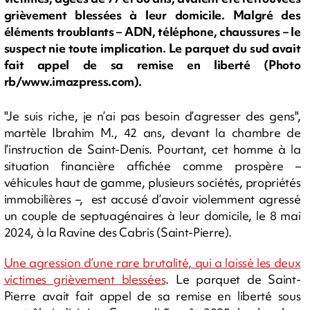
grièvement blessées à leur domicile. Malgré des
éléments troublants – ADN, téléphone, chaussures – le
suspect nie toute implication. Le parquet du sud avait
fait appel de sa remise en liberté (Photo
rb/www.imazpress.com).
"Je suis riche, je n’ai pas besoin d’agresser des gens",
martèle Ibrahim M., 42 ans, devant la chambre de
l’instruction de Saint-Denis. Pourtant, cet homme à la
situation financière affichée comme prospère –
véhicules haut de gamme, plusieurs sociétés, propriétés
immobilières –, est accusé d’avoir violemment agressé
un couple de septuagénaires à leur domicile, le 8 mai
2024, à la Ravine des Cabris (Saint-Pierre).
Une agression d’une rare brutalité, qui a laissé les deux
victimes grièvement blessées
. Le parquet de Saint-
Pierre avait fait appel de sa remise en liberté sous