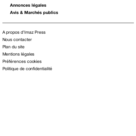
Annonces légales
Avis & Marchés publics
A propos d’Imaz Press
Nous contacter
Plan du site
Mentions légales
Préférences cookies
Politique de confidentialité