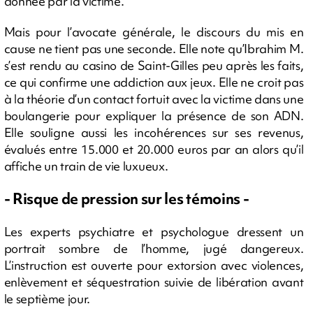
donnée par la victime.
Mais pour l’avocate générale, le discours du mis en
cause ne tient pas une seconde. Elle note qu’Ibrahim M.
s’est rendu au casino de Saint-Gilles peu après les faits,
ce qui confirme une addiction aux jeux. Elle ne croit pas
à la théorie d’un contact fortuit avec la victime dans une
boulangerie pour expliquer la présence de son ADN.
Elle souligne aussi les incohérences sur ses revenus,
évalués entre 15.000 et 20.000 euros par an alors qu’il
affiche un train de vie luxueux.
- Risque de pression sur les témoins -
Les experts psychiatre et psychologue dressent un
portrait sombre de l’homme, jugé dangereux.
L’instruction est ouverte pour extorsion avec violences,
enlèvement et séquestration suivie de libération avant
le septième jour.