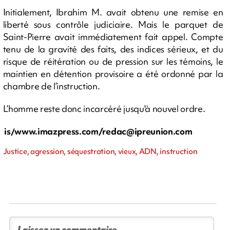
Initialement, Ibrahim M. avait obtenu une remise en
liberté sous contrôle judiciaire. Mais le parquet de
Saint-Pierre avait immédiatement fait appel. Compte
tenu de la gravité des faits, des indices sérieux, et du
risque de réitération ou de pression sur les témoins, le
maintien en détention provisoire a été ordonné par la
chambre de l’instruction.
L’homme reste donc incarcéré jusqu'à nouvel ordre.
is/
www.imazpress.com/redac@
ipreunion.com
Justice, agression, séquestration, vieux, ADN, instruction