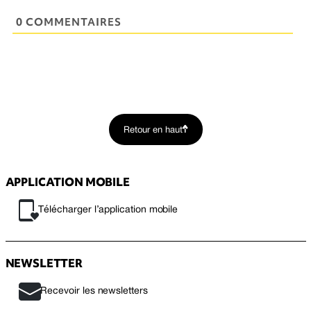
0 COMMENTAIRES
Retour en haut
APPLICATION MOBILE
Télécharger l’application mobile
NEWSLETTER
Recevoir les newsletters