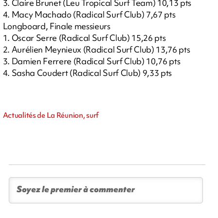
3. Claire Brunet (Leu Tropical Surf Team) 10,13 pts
4. Macy Machado (Radical Surf Club) 7,67 pts
Longboard, Finale messieurs
1. Oscar Serre (Radical Surf Club) 15,26 pts
2. Aurélien Meynieux (Radical Surf Club) 13,76 pts
3. Damien Ferrere (Radical Surf Club) 10,76 pts
4. Sasha Coudert (Radical Surf Club) 9,33 pts
Actualités de La Réunion, surf