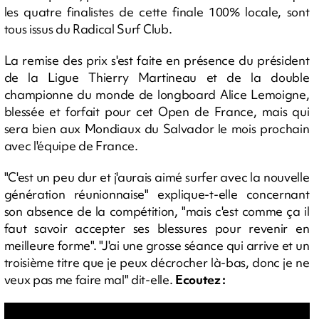
les quatre finalistes de cette finale 100% locale, sont
tous issus du Radical Surf Club.
La remise des prix s'est faite en présence du président
de la Ligue Thierry Martineau et de la double
championne du monde de longboard Alice Lemoigne,
blessée et forfait pour cet Open de France, mais qui
sera bien aux Mondiaux du Salvador le mois prochain
avec l'équipe de France.
"C'est un peu dur et j'aurais aimé surfer avec la nouvelle
génération réunionnaise" explique-t-elle concernant
son absence de la compétition, "mais c'est comme ça il
faut savoir accepter ses blessures pour revenir en
meilleure forme". "J'ai une grosse séance qui arrive et un
troisième titre que je peux décrocher là-bas, donc je ne
veux pas me faire mal" dit-elle.
Ecoutez :