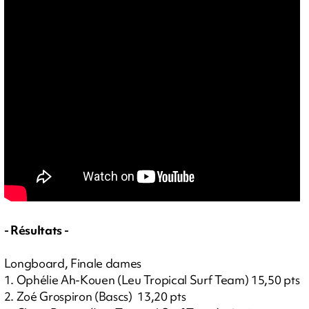
- Résultats -
Longboard, Finale dames
1. Ophélie Ah-Kouen (Leu Tropical Surf Team) 15,50 pts
2. Zoé Grospiron (Bascs) 13,20 pts