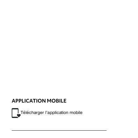
APPLICATION MOBILE
Télécharger l’application mobile