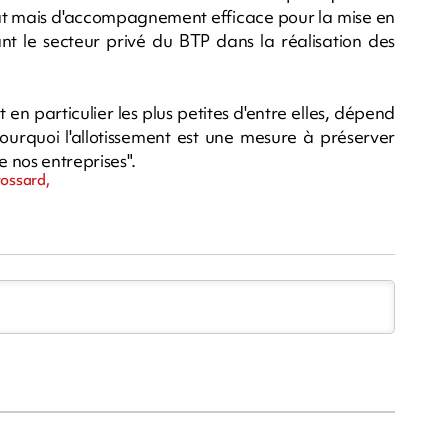
tat mais d'accompagnement efficace pour la mise en
t le secteur privé du BTP dans la réalisation des
en particulier les plus petites d'entre elles, dépend
ourquoi l'allotissement est une mesure à préserver
e nos entreprises".
rossard,