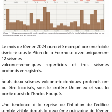
Le mois de février 2024 aura été marqué par une faible
sismicité sous le Piton de la Fournaise avec uniquement
12 séismes
volcano-tectoniques superficiels et trois séismes
profonds enregistrés.
Seuls deux séismes volcano-tectoniques profonds ont
pu être localisés, sous le cratère Dolomieu et sous la
partie ouest de l’Enclos Fouqué.
Une tendance à la reprise de l’inflation de l’édifice
semble visible depuis la deuxième quinzaine de février