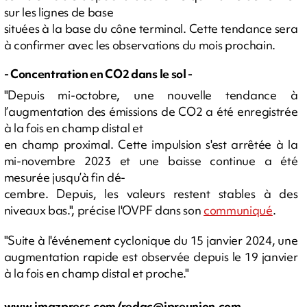
sur les lignes de base
situées à la base du cône terminal. Cette tendance sera
à confirmer avec les observations du mois prochain.
- Concentration en CO2 dans le sol -
"Depuis mi-octobre, une nouvelle tendance à
l’augmentation des émissions de CO2 a été enregistrée
à la fois en champ distal et
en champ proximal. Cette impulsion s'est arrêtée à la
mi-novembre 2023 et une baisse continue a été
mesurée jusqu’à fin dé-
cembre. Depuis, les valeurs restent stables à des
niveaux bas.", précise l'OVPF dans son
communiqué
.
"Suite à l'événement cyclonique du 15 janvier 2024, une
augmentation rapide est observée depuis le 19 janvier
à la fois en champ distal et proche."
www.imazpress.com/
redac@ipreunion.com