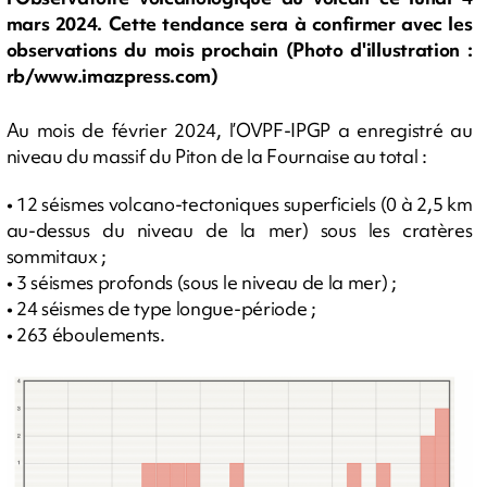
mars 2024. Cette tendance sera à confirmer avec les
observations du mois prochain (Photo d'illustration :
rb/www.imazpress.com)
Au mois de février 2024, l’OVPF-IPGP a enregistré au
niveau du massif du Piton de la Fournaise au total :
• 12 séismes volcano-tectoniques superficiels (0 à 2,5 km
au-dessus du niveau de la mer) sous les cratères
sommitaux ;
• 3 séismes profonds (sous le niveau de la mer) ;
• 24 séismes de type longue-période ;
• 263 éboulements.