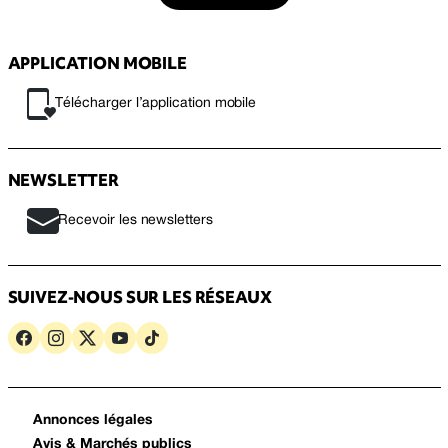
APPLICATION MOBILE
Télécharger l’application mobile
NEWSLETTER
Recevoir les newsletters
SUIVEZ-NOUS SUR LES RÉSEAUX
Annonces légales
Avis & Marchés publics