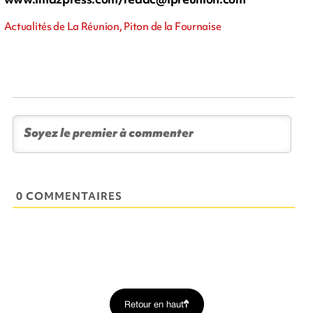
Actualités de La Réunion, Piton de la Fournaise
0 COMMENTAIRES
Retour en haut