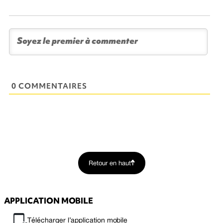
0 COMMENTAIRES
Retour en haut
APPLICATION MOBILE
Télécharger l’application mobile