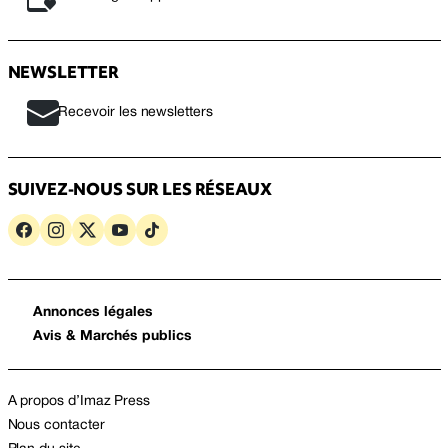
NEWSLETTER
Recevoir les newsletters
SUIVEZ-NOUS SUR LES RÉSEAUX
Annonces légales
Avis & Marchés publics
A propos d’Imaz Press
Nous contacter