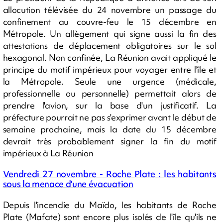
allocution télévisée du 24 novembre un passage du
confinement au couvre-feu le 15 décembre en
Métropole. Un allègement qui signe aussi la fin des
attestations de déplacement obligatoires sur le sol
hexagonal. Non confinée, La Réunion avait appliqué le
principe du motif impérieux pour voyager entre l'île et
la Métropole. Seule une urgence (médicale,
professionnelle ou personnelle) permettait alors de
prendre l'avion, sur la base d'un justificatif. La
préfecture pourrait ne pas s'exprimer avant le début de
semaine prochaine, mais la date du 15 décembre
devrait très probablement signer la fin du motif
impérieux à La Réunion
Vendredi 27 novembre - Roche Plate : les habitants
sous la menace d'une évacuation
Depuis l'incendie du Maïdo, les habitants de Roche
Plate (Mafate) sont encore plus isolés de l'île qu'ils ne