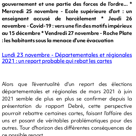
gouvernement et une partie des forces de l'ordre... *
Mercredi 25 novembre - Ecole supérieure d'art : un
enseignant accusé de harcèlement * Jeudi 26
novembre - Covid-19 : vers une fin des motifs impérieux
au 15 décembre * Vendredi 27 novembre - Roche Plate
: les habitants sous la menace d'une évacuation
Lundi 23 novembre - Départementales et régionales
2021 : un report probable qui rebat les cartes
Alors que l'éventualité d'un report des élections
départementales et régionales de mars 2021 à juin
2021 semble de plus en plus se confirmer depuis la
présentation du rapport Debré, cette perspective
pourrait rebattre certaines cartes, faisant l'affaire des
uns et posant de véritables problématiques pour des
autres. Tour d'horizon des différentes conséquences de
ce possible report