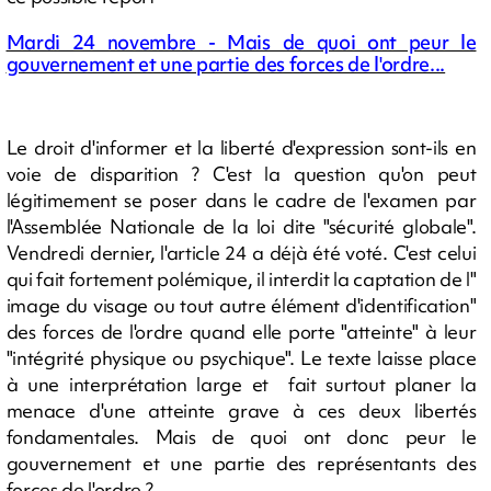
Mardi 24 novembre - Mais de quoi ont peur le
gouvernement et une partie des forces de l'ordre...
Le droit d'informer et la liberté d'expression sont-ils en
voie de disparition ? C'est la question qu'on peut
légitimement se poser dans le cadre de l'examen par
l'Assemblée Nationale de la loi dite "sécurité globale".
Vendredi dernier, l'article 24 a déjà été voté. C'est celui
qui fait fortement polémique, il interdit la captation de l"
image du visage ou tout autre élément d'identification"
des forces de l'ordre quand elle porte "atteinte" à leur
"intégrité physique ou psychique". Le texte laisse place
à une interprétation large et fait surtout planer la
menace d'une atteinte grave à ces deux libertés
fondamentales. Mais de quoi ont donc peur le
gouvernement et une partie des représentants des
forces de l'ordre ?