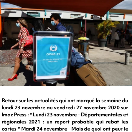
Retour sur les actualités qui ont marqué la semaine du
lundi 23 novembre au vendredi 27 novembre 2020 sur
Imaz Press : * Lundi 23 novembre - Départementales et
régionales 2021 : un report probable qui rebat les
cartes * Mardi 24 novembre - Mais de quoi ont peur le