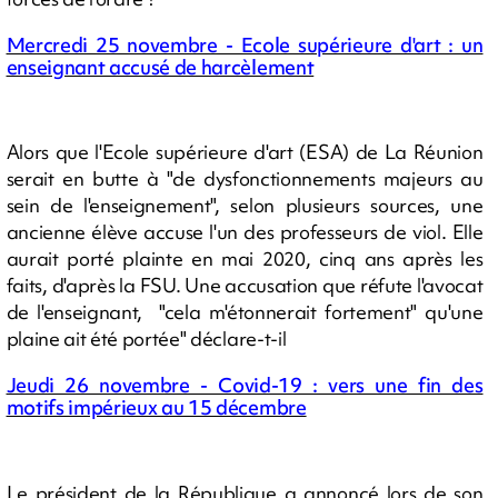
Mercredi 25 novembre - Ecole supérieure d'art : un
enseignant accusé de harcèlement
Alors que l'Ecole supérieure d'art (ESA) de La Réunion
serait en butte à "de dysfonctionnements majeurs au
sein de l'enseignement", selon plusieurs sources, une
ancienne élève accuse l'un des professeurs de viol. Elle
aurait porté plainte en mai 2020, cinq ans après les
faits, d'après la FSU. Une accusation que réfute l'avocat
de l'enseignant, "cela m'étonnerait fortement" qu'une
plaine ait été portée" déclare-t-il
Jeudi 26 novembre - Covid-19 : vers une fin des
motifs impérieux au 15 décembre
Le président de la République a annoncé lors de son