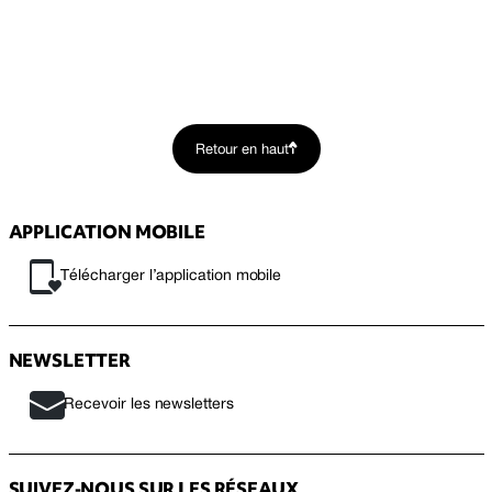
Retour en haut
APPLICATION MOBILE
Télécharger l’application mobile
NEWSLETTER
Recevoir les newsletters
SUIVEZ-NOUS SUR LES RÉSEAUX