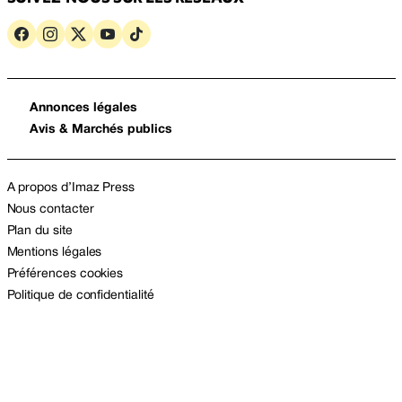
Annonces légales
Avis & Marchés publics
A propos d’Imaz Press
Nous contacter
Plan du site
Mentions légales
Préférences cookies
Politique de confidentialité