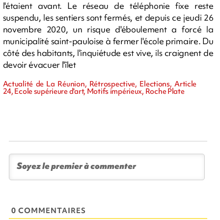
l'étaient avant. Le réseau de téléphonie fixe reste
suspendu, les sentiers sont fermés, et depuis ce jeudi 26
novembre 2020, un risque d'éboulement a forcé la
municipalité saint-pauloise à fermer l'école primaire. Du
côté des habitants, l'inquiétude est vive, ils craignent de
devoir évacuer l'îlet
Actualité de La Réunion, Rétrospective, Elections, Article
24, Ecole supérieure d'art, Motifs impérieux, Roche Plate
0 COMMENTAIRES