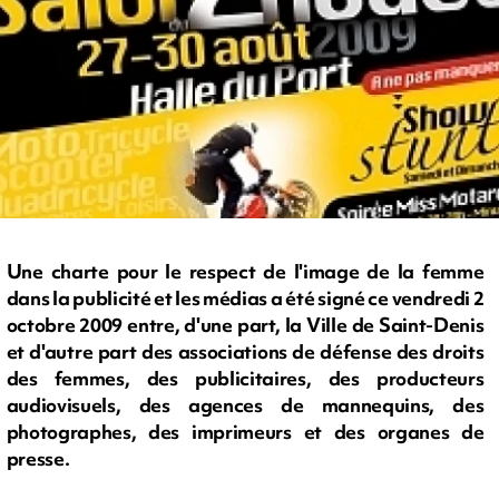
Une charte pour le respect de l'image de la femme
dans la publicité et les médias a été signé ce vendredi 2
octobre 2009 entre, d'une part, la Ville de Saint-Denis
et d'autre part des associations de défense des droits
des femmes, des publicitaires, des producteurs
audiovisuels, des agences de mannequins, des
photographes, des imprimeurs et des organes de
presse.