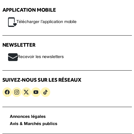
APPLICATION MOBILE
Télécharger l’application mobile
NEWSLETTER
Recevoir les newsletters
SUIVEZ-NOUS SUR LES RÉSEAUX
Annonces légales
Avis & Marchés publics