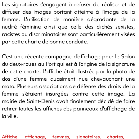
Les signataires s'engagent à refuser de réaliser et de
diffuser des images portant atteinte à l'image de la
femme. L'utilisation de manière dégradante de la
nudité féminine ainsi que celle des clichés sexistes,
racistes ou discriminatoires sont particulièrement visées
par cette charte de bonne conduite.
C'est une récente campagne d'affichage pour le Salon
du deux-roues au Port qui est à l'origine de la signature
de cette charte. L'affiche était illustrée par la photo de
dos d'une femme quasiment nue chevauchant une
moto. Plusieurs associations de défense des droits de la
femme s'étaient insurgées contre cette image. La
mairie de Saint-Denis avait finalement décidé de faire
retirer toutes les affiches des panneaux d'affichage de
la ville.
Affiche, affichage, femmes, signataires, chartes,