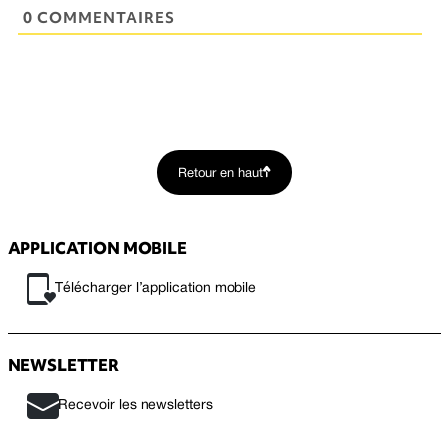
0 COMMENTAIRES
Retour en haut
APPLICATION MOBILE
Télécharger l’application mobile
NEWSLETTER
Recevoir les newsletters