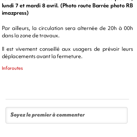
lundi 7 et mardi 8 avril. (Photo route Barrée photo RB
imazpress)
Par ailleurs, la circulation sera alternée de 20h à 00h
dans la zone de travaux.
Il est vivement conseillé aux usagers de prévoir leurs
déplacements avant la fermeture.
Inforoutes