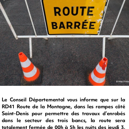
Le Conseil Départemental vous informe que sur la
RD41 Route de la Montagne, dans les rampes côté
Saint-Denis pour permettre des travaux d’enrobés
dans le secteur des trois bancs, la route sera
totalement fermée de 00h à 5h les nuits des jeudi 3,