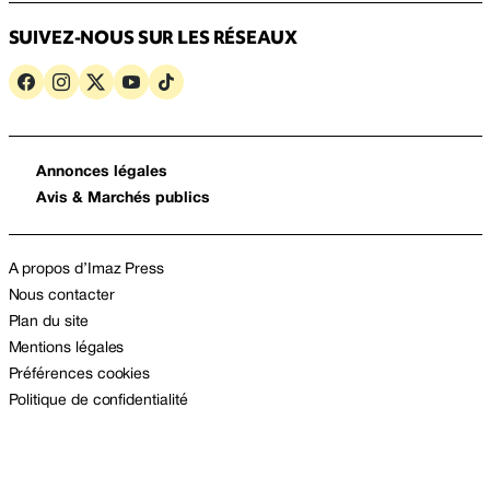
SUIVEZ-NOUS SUR LES RÉSEAUX
Annonces légales
Avis & Marchés publics
A propos d’Imaz Press
Nous contacter
Plan du site
Mentions légales
Préférences cookies
Politique de confidentialité