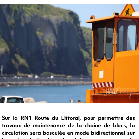
Sur la RN1 Route du Littoral, pour permettre des
travaux de maintenance de la chaine de blocs, la
circulation sera basculée en mode bidirectionnel sur