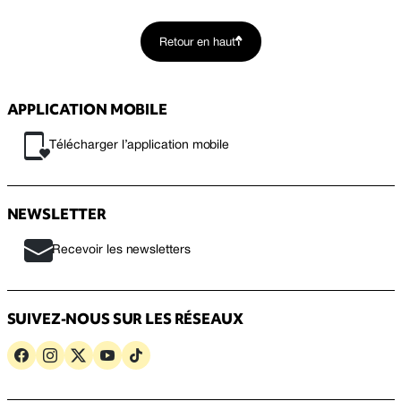
Retour en haut
APPLICATION MOBILE
Télécharger l’application mobile
NEWSLETTER
Recevoir les newsletters
SUIVEZ-NOUS SUR LES RÉSEAUX