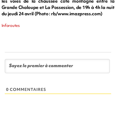
les voies de la chaussée côté montagne entre la
Grande Chaloupe et La Possession, de 19h à 4h la nuit
du jeudi 24 avril (Photo : rb/www.imazpress.com)
Inforoutes
0 COMMENTAIRES