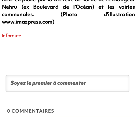
Nehru (ex Boulevard de l'Océan) et les voiries
communales. (Photo d'illustration
www.imazpress.com)
Inforoute
0 COMMENTAIRES