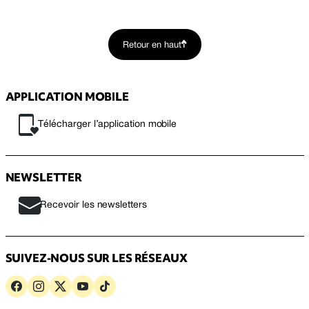
Retour en haut
APPLICATION MOBILE
Télécharger l’application mobile
NEWSLETTER
Recevoir les newsletters
SUIVEZ-NOUS SUR LES RÉSEAUX