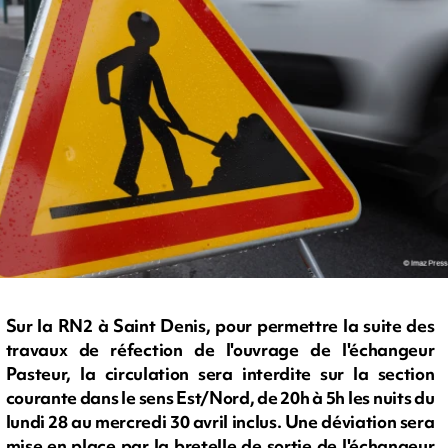
Sur la RN2 à Saint Denis, pour permettre la suite des
travaux de réfection de l'ouvrage de l'échangeur
Pasteur, la circulation sera interdite sur la section
courante dans le sens Est/Nord, de 20h à 5h les nuits du
lundi 28 au mercredi 30 avril inclus. Une déviation sera
mise en place par la bretelle de sortie de l'échangeur