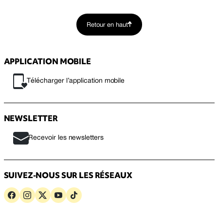
Retour en haut
APPLICATION MOBILE
Télécharger l’application mobile
NEWSLETTER
Recevoir les newsletters
SUIVEZ-NOUS SUR LES RÉSEAUX