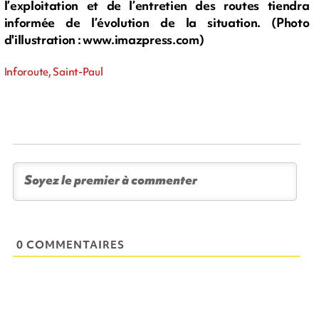
l’exploitation et de l’entretien des routes tiendra
informée de l’évolution de la situation. (Photo
d'illustration : www.imazpress.com)
Inforoute, Saint-Paul
0 COMMENTAIRES