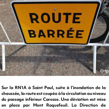
Sur la RN1A à Saint Paul, suite à l’inondation de la
chaussée, la route est coupée à la circulation au niveau
du passage inférieur Carosse. Une déviation est mise
en place par Mont Roquefeuil. La Direction de