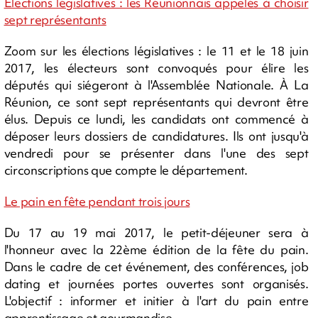
Élections législatives : les Réunionnais appelés à choisir
sept représentants
Zoom sur les élections législatives : le 11 et le 18 juin
2017, les électeurs sont convoqués pour élire les
députés qui siégeront à l'Assemblée Nationale. À La
Réunion, ce sont sept représentants qui devront être
élus. Depuis ce lundi, les candidats ont commencé à
déposer leurs dossiers de candidatures. Ils ont jusqu'à
vendredi pour se présenter dans l'une des sept
circonscriptions que compte le département.
Le pain en fête pendant trois jours
Du 17 au 19 mai 2017, le petit-déjeuner sera à
l'honneur avec la 22ème édition de la fête du pain.
Dans le cadre de cet événement, des conférences, job
dating et journées portes ouvertes sont organisés.
L'objectif : informer et initier à l'art du pain entre
apprentissage et gourmandise.