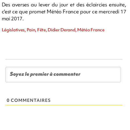
Des averses au lever du jour et des éclaircies ensuite,
c'est ce que promet Météo France pour ce mercredi 17
mai 2017.
Législatives, Pain, Fête, Didier Derand, Météo France
0 COMMENTAIRES