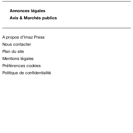
Annonces légales
Avis & Marchés publics
A propos d’Imaz Press
Nous contacter
Plan du site
Mentions légales
Préférences cookies
Politique de confidentialité