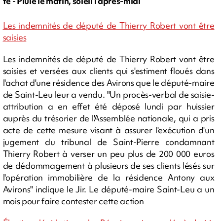
fé - Pluie le matin, soleil l'après-midi
Les indemnités de député de Thierry Robert vont être
saisies
Les indemnités de député de Thierry Robert vont être
saisies et versées aux clients qui s'estiment floués dans
l'achat d'une résidence des Avirons que le député-maire
de Saint-Leu leur a vendu. "Un procès-verbal de saisie-
attribution a en effet été déposé lundi par huissier
auprès du trésorier de l'Assemblée nationale, qui a pris
acte de cette mesure visant à assurer l'exécution d'un
jugement du tribunal de Saint-Pierre condamnant
Thierry Robert à verser un peu plus de 200 000 euros
de dédommagement à plusieurs de ses clients lésés sur
l'opération immobilière de la résidence Antony aux
Avirons" indique le Jir. Le député-maire Saint-Leu a un
mois pour faire contester cette action