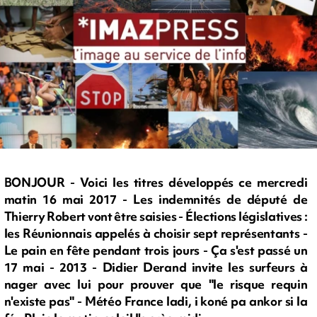
BONJOUR - Voici les titres développés ce mercredi
matin 16 mai 2017 - Les indemnités de député de
Thierry Robert vont être saisies - Élections législatives :
les Réunionnais appelés à choisir sept représentants -
Le pain en fête pendant trois jours - Ça s'est passé un
17 mai - 2013 - Didier Derand invite les surfeurs à
nager avec lui pour prouver que "le risque requin
n'existe pas" - Météo France ladi, i koné pa ankor si la