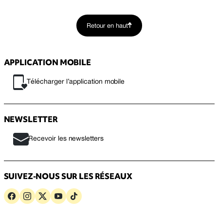
Retour en haut
APPLICATION MOBILE
Télécharger l’application mobile
NEWSLETTER
Recevoir les newsletters
SUIVEZ-NOUS SUR LES RÉSEAUX