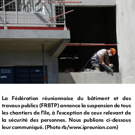
La Fédération réunionnaise du bâtiment et des
travaux publics (FRBTP) annonce la suspension de tous
les chantiers de l'île, à l'exception de ceux relevant de
la sécurité des personnes. Nous publions ci-dessous
leur communiqué. (Photo rb/www.ipreunion.com)