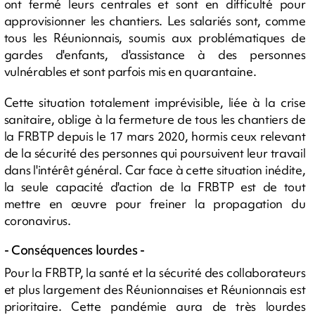
ont fermé leurs centrales et sont en difficulté pour
approvisionner les chantiers. Les salariés sont, comme
tous les Réunionnais, soumis aux problématiques de
gardes d'enfants, d'assistance à des personnes
vulnérables et sont parfois mis en quarantaine.
Cette situation totalement imprévisible, liée à la crise
sanitaire, oblige à la fermeture de tous les chantiers de
la FRBTP
depuis le 17 mars 2020, hormis ceux relevant
de la sécurité des personnes qui poursuivent leur travail
dans l'intérêt général. Car face à cette situation inédite,
la seule capacité d'action de la FRBTP est de tout
mettre en œuvre pour freiner la propagation du
coronavirus.
- Conséquences lourdes -
Pour la FRBTP, la santé et la sécurité des collaborateurs
et plus largement des Réunionnaises et Réunionnais est
prioritaire. Cette pandémie aura de très lourdes