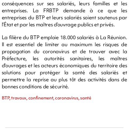
conséquences sur ses salariés, leurs familles et les
entreprises. La FRBTP demande à ce que les
entreprises du BTP et leurs salariés soient soutenus par
l’État et par les maîtres d’ouvrage publics et privés.
La filière du BTP emploie 18.000 salariés à La Réunion.
Il est essentiel de limiter au maximum les risques de
propagation du coronavirus et de trouver avec la
Préfecture, les autorités sanitaires, les maîtres
d'ouvrages et les acteurs économiques du territoire des
solutions pour protéger la santé des salariés et
permettre la reprise au plus tôt des activités dans de
bonnes conditions de sécurité.
BTP, travaux, confinement, coronavirus, santé