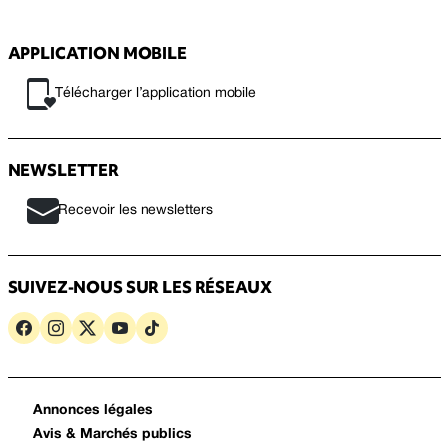
APPLICATION MOBILE
Télécharger l’application mobile
NEWSLETTER
Recevoir les newsletters
SUIVEZ-NOUS SUR LES RÉSEAUX
Annonces légales
Avis & Marchés publics