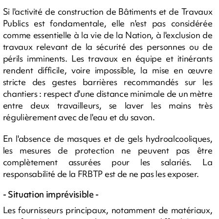
Si l'activité de construction de Bâtiments et de Travaux
Publics est fondamentale, elle n'est pas considérée
comme essentielle à la vie de la Nation, à l'exclusion de
travaux relevant de la sécurité des personnes ou de
périls imminents. Les travaux en équipe et itinérants
rendent difficile, voire impossible, la mise en œuvre
stricte des gestes barrières recommandés sur les
chantiers : respect d'une distance minimale de un mètre
entre deux travailleurs, se laver les mains très
régulièrement avec de l'eau et du savon.
En l'absence de masques et de gels hydroalcooliques,
les mesures de protection ne peuvent pas être
complètement assurées pour les salariés. La
responsabilité de la FRBTP est de ne pas les exposer.
- Situation imprévisible -
Les fournisseurs principaux, notamment de matériaux,