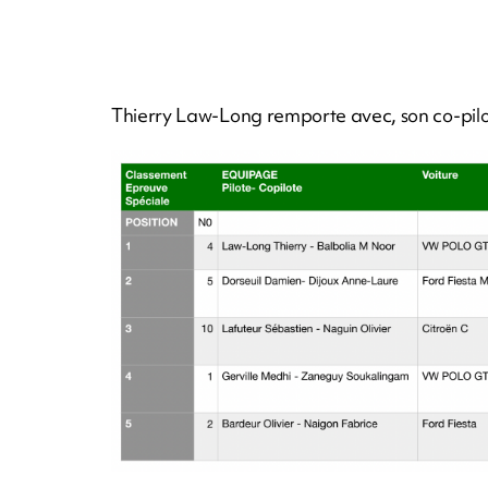
Thierry Law-Long remporte avec, son co-pilot