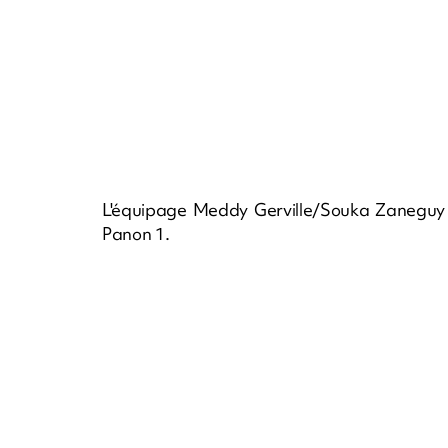
L'équipage Meddy Gerville/Souka Zaneguy 
Panon 1.