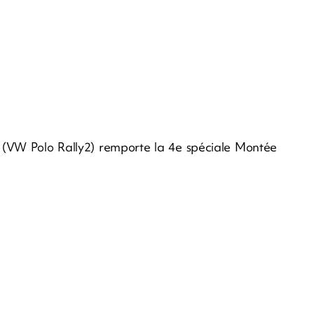
(VW Polo Rally2) remporte la 4e spéciale Montée