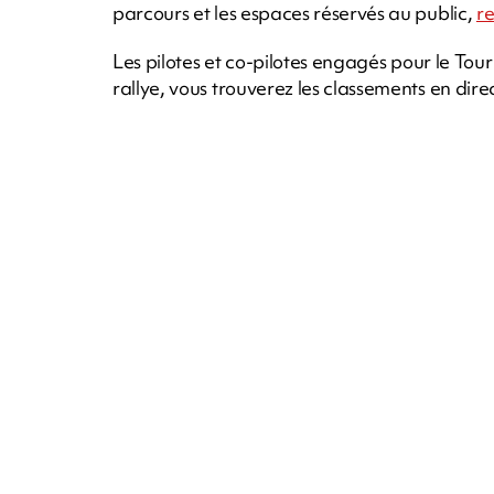
parcours et les espaces réservés au public,
re
Les pilotes et co-pilotes engagés pour le Tou
rallye, vous trouverez les classements en dire