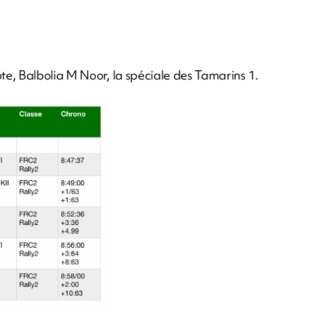
e, Balbolia M Noor, la spéciale des Tamarins 1.