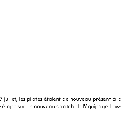
 juillet, les pilotes étaient de nouveau présent à la
 étape sur un nouveau scratch de l'équipage Law-