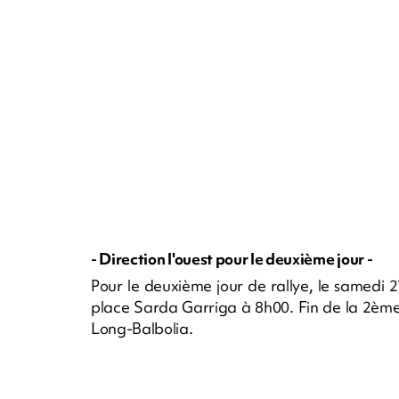
- Direction l'ouest pour le deuxième jour -
Pour le deuxième jour de rallye, le samedi 27
place Sarda Garriga à 8h00. Fin de la 2ème
Long-Balbolia.