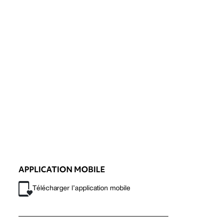
APPLICATION MOBILE
Télécharger l’application mobile