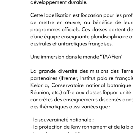
développement durable.
Cette labellisation est l’occasion pour les p
de mettre en œuvre, au bénéfice de leurs 
programmes officiels. Ces classes portent de
d'une équipe enseignante pluridisciplinaire a
australes et antarctiques françaises.
Une immersion dans le monde "TAAFien"
La grande diversité des missions des Terre
partenaires (lfremer, Institut polaire franç
Kelonia, Conservatoire national botanique
Réunion, etc.) offre aux classes l’opportunité 
concrètes des enseignements dispensés dans
des thématiques aussi variées que :
- la souveraineté nationale ;
- la protection de l'environnement et de la bio