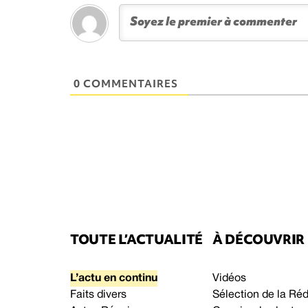
0 COMMENTAIRES
TOUTE L’ACTUALITÉ
À DÉCOUVRIR
L’actu en continu
Vidéos
Faits divers
Sélection de la Ré