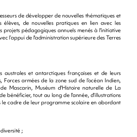
rofesseurs de développer de nouvelles thématiques et
élèves, de nouvelles pratiques en lien avec les
s projets pédagogiques annuels menés à l'initiative
vec l’appui de l'administration supérieure des Terres
s australes et antarctiques françaises et de leurs
ais, Forces armées de la zone sud de l’océan Indien,
 de Mascarin, Muséum d'Histoire naturelle de La
de bénéficier, tout au long de l'année, d'illustrations
 le cadre de leur programme scolaire en abordant
diversité ;