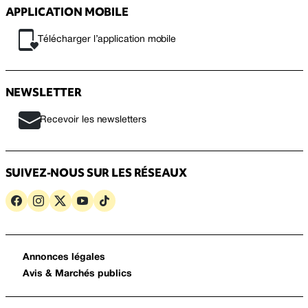
APPLICATION MOBILE
Télécharger l’application mobile
NEWSLETTER
Recevoir les newsletters
SUIVEZ-NOUS SUR LES RÉSEAUX
Annonces légales
Avis & Marchés publics