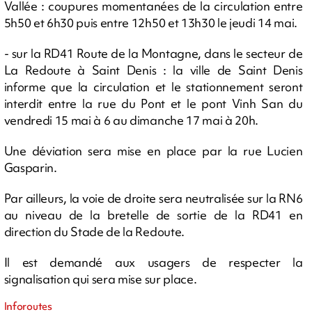
Vallée : coupures momentanées de la circulation entre
5h50 et 6h30 puis entre 12h50 et 13h30 le jeudi 14 mai.
- sur la RD41 Route de la Montagne, dans le secteur de
La Redoute à Saint Denis : la ville de Saint Denis
informe que la circulation et le stationnement seront
interdit entre la rue du Pont et le pont Vinh San du
vendredi 15 mai à 6 au dimanche 17 mai à 20h.
Une déviation sera mise en place par la rue Lucien
Gasparin.
Par ailleurs, la voie de droite sera neutralisée sur la RN6
au niveau de la bretelle de sortie de la RD41 en
direction du Stade de la Redoute.
Il est demandé aux usagers de respecter la
signalisation qui sera mise sur place.
Inforoutes