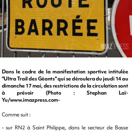
Dans le cadre de la manifestation sportive intitulée
"Ultra Trail des Géants" qui se déroulera du jeudi 14 au
dimanche 17 mai, des restrictions de la circulation sont
à prévoir (Photo : Stephan Laï-
Yu/www.imazpress.com-
Comme suit :
- sur RN2 à Saint Philippe, dans le secteur de Basse