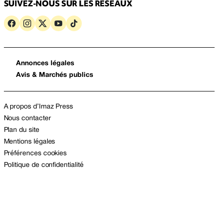
SUIVEZ-NOUS SUR LES RÉSEAUX
Annonces légales
Avis & Marchés publics
A propos d’Imaz Press
Nous contacter
Plan du site
Mentions légales
Préférences cookies
Politique de confidentialité