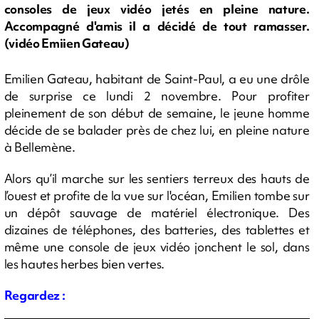
consoles de jeux vidéo jetés en pleine nature.
Accompagné d'amis il a décidé de tout ramasser.
(vidéo Emiien Gateau)
Emilien Gateau, habitant de Saint-Paul, a eu une drôle
de surprise ce lundi 2 novembre. Pour profiter
pleinement de son début de semaine, le jeune homme
décide de se balader près de chez lui, en pleine nature
à Bellemène.
Alors qu’il marche sur les sentiers terreux des hauts de
l’ouest et profite de la vue sur l'océan, Emilien tombe sur
un dépôt sauvage de matériel électronique. Des
dizaines de téléphones, des batteries, des tablettes et
même une console de jeux vidéo jonchent le sol, dans
les hautes herbes bien vertes.
Regardez :