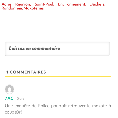
Actus Réunion, Saint-Paul, Environnement, Déchets,
Randonnée, Makoteries
1 COMMENTAIRES
7AC
5 ans
Une enquête de Police pourrait retrouver le makote à
coup sûr !