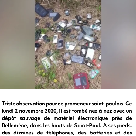
Triste observation pour ce promeneur saint-paulois. Ce
lundi 2 novembre 2020, il est tombé nez à nez avec un
dépôt sauvage de matériel électronique près de
Bellemène, dans les hauts de Saint-Paul. A ses pieds,
des dizaines de téléphones, des batteries et des