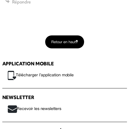
Répondre
Retour en haut
APPLICATION MOBILE
Télécharger l’application mobile
NEWSLETTER
Recevoir les newsletters