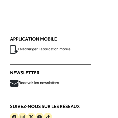
APPLICATION MOBILE
Télécharger l’application mobile
NEWSLETTER
Recevoir les newsletters
SUIVEZ-NOUS SUR LES RÉSEAUX