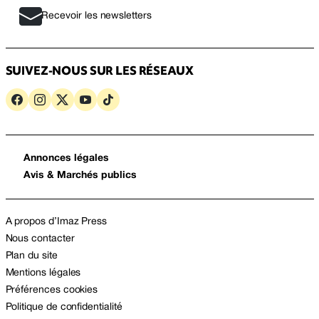
Recevoir les newsletters
SUIVEZ-NOUS SUR LES RÉSEAUX
Annonces légales
Avis & Marchés publics
A propos d’Imaz Press
Nous contacter
Plan du site
Mentions légales
Préférences cookies
Politique de confidentialité