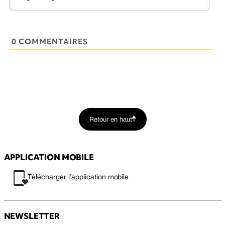
0 COMMENTAIRES
Retour en haut
APPLICATION MOBILE
Télécharger l’application mobile
NEWSLETTER