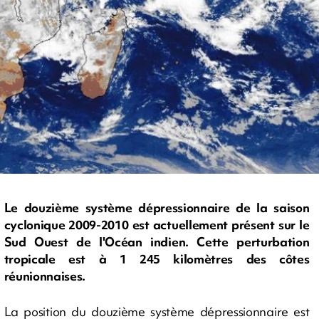
Le douzième système dépressionnaire de la saison
cyclonique 2009-2010 est actuellement présent sur le
Sud Ouest de l'Océan indien. Cette perturbation
tropicale est à 1 245 kilomètres des côtes
réunionnaises.
La position du douzième système dépressionnaire est