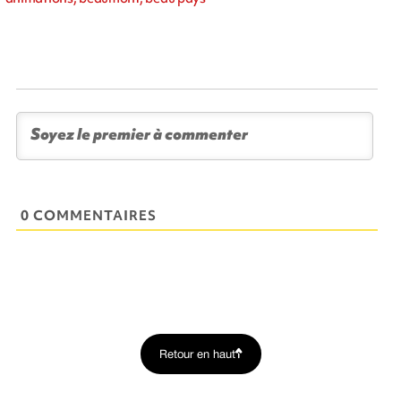
0 COMMENTAIRES
Retour en haut