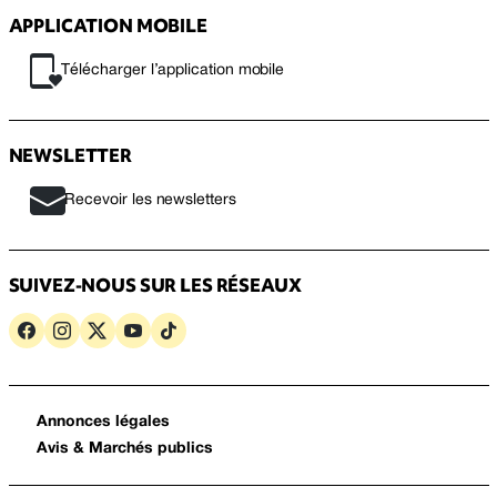
APPLICATION MOBILE
Télécharger l’application mobile
NEWSLETTER
Recevoir les newsletters
SUIVEZ-NOUS SUR LES RÉSEAUX
Annonces légales
Avis & Marchés publics