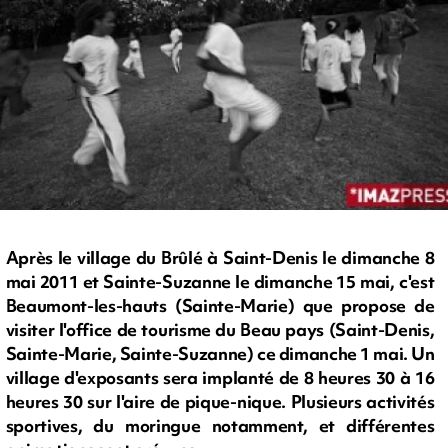
Après le village du Brûlé à Saint-Denis le dimanche 8
mai 2011 et Sainte-Suzanne le dimanche 15 mai, c'est
Beaumont-les-hauts (Sainte-Marie) que propose de
visiter l'office de tourisme du Beau pays (Saint-Denis,
Sainte-Marie, Sainte-Suzanne) ce dimanche 1 mai. Un
village d'exposants sera implanté de 8 heures 30 à 16
heures 30 sur l'aire de pique-nique. Plusieurs activités
sportives, du moringue notamment, et différentes