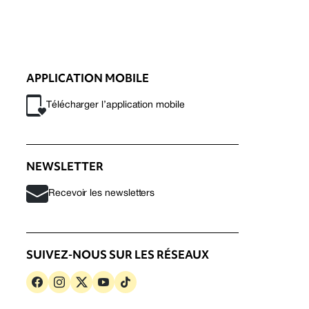
APPLICATION MOBILE
Télécharger l’application mobile
NEWSLETTER
Recevoir les newsletters
SUIVEZ-NOUS SUR LES RÉSEAUX