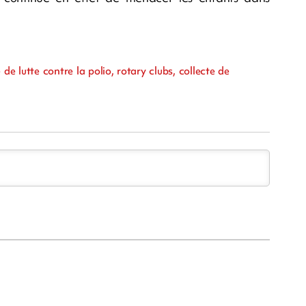
 de lutte contre la polio, rotary clubs, collecte de