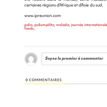
certaines régions d’Afrique et d’Asie du sud.
www.ipreunion.com
polio, poliomyélite, maladie, journée internationale
fonds,
0 COMMENTAIRES