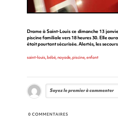
Drame à Saint-Louis ce dimanche 13 janvier
piscine familiale vers 18 heures 30. Elle aur
était pourtant sécurisée. Alertés, les secours 
saint-louis, bébé, noyade, piscine, enfant
0 COMMENTAIRES