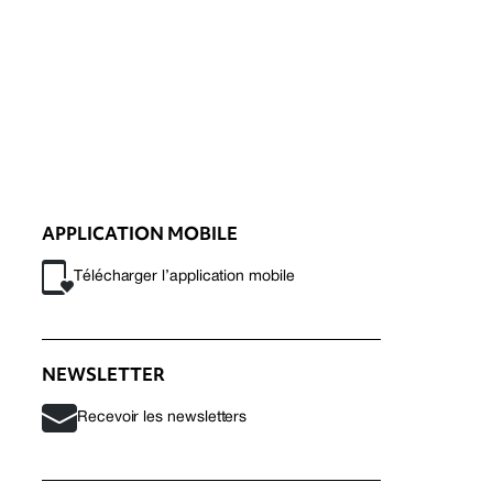
APPLICATION MOBILE
Télécharger l’application mobile
NEWSLETTER
Recevoir les newsletters