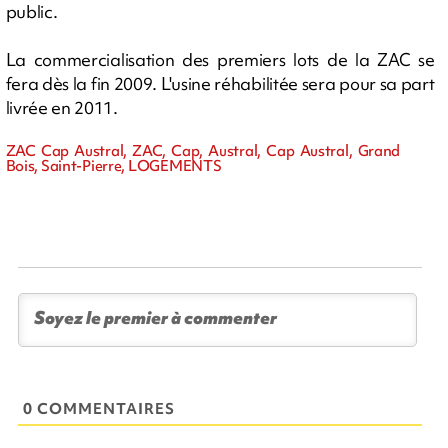
public.
La commercialisation des premiers lots de la ZAC se
fera dès la fin 2009. L'usine réhabilitée sera pour sa part
livrée en 2011.
ZAC Cap Austral, ZAC, Cap, Austral, Cap Austral, Grand
Bois, Saint-Pierre, LOGEMENTS
0 COMMENTAIRES