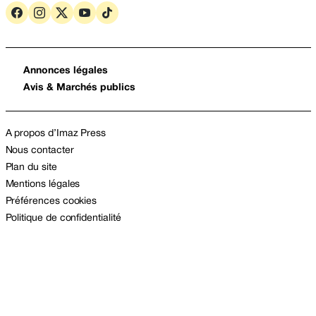
Annonces légales
Avis & Marchés publics
A propos d’Imaz Press
Nous contacter
Plan du site
Mentions légales
Préférences cookies
Politique de confidentialité