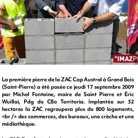
La première pierre de la ZAC Cap Austral à Grand Bois
(Saint-Pierre) a été posée ce jeudi 17 septembre 2009
par Michel Fontaine, maire de Saint Pierre et Éric
Wuillai, Pdg de CBo Territoria. Implantée sur 32
hectares la ZAC regroupera plus de 800 logements,
<br /> des commerces, des bureaux, une crèche et une
médiathèque.