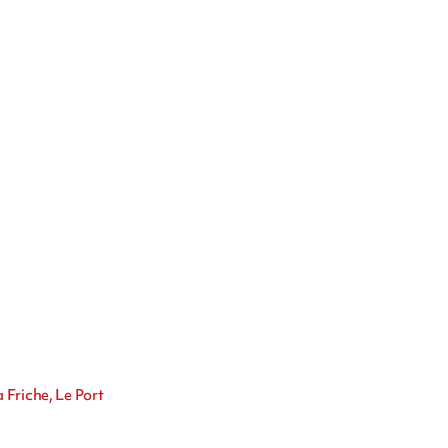
 Friche, Le Port