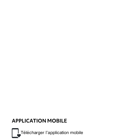
APPLICATION MOBILE
Télécharger l’application mobile