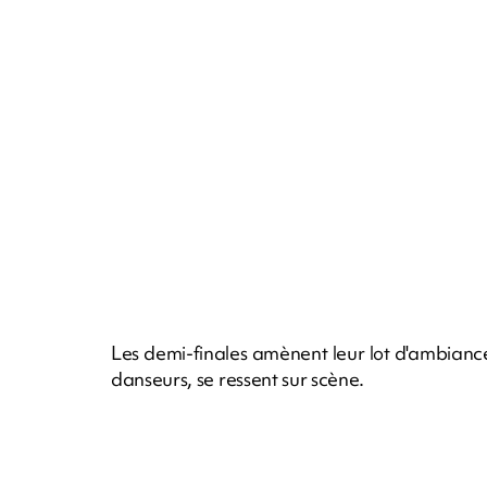
Les demi-finales amènent leur lot d'ambiance,
danseurs, se ressent sur scène.