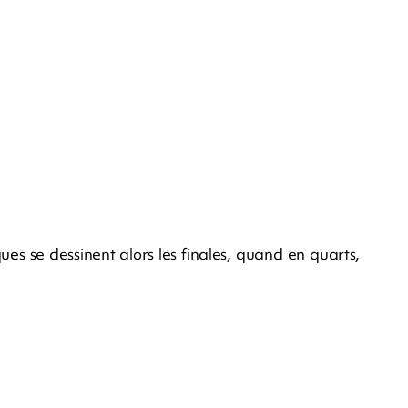
es se dessinent alors les finales, quand en quarts,