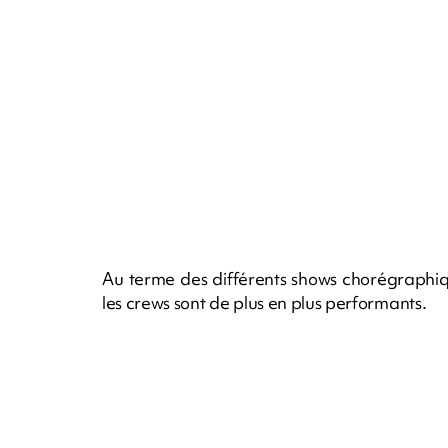
Au terme des différents shows chorégraphiqu
les crews sont de plus en plus performants.