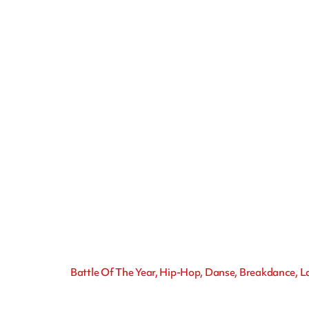
Battle Of The Year, Hip-Hop, Danse, Breakdance, La