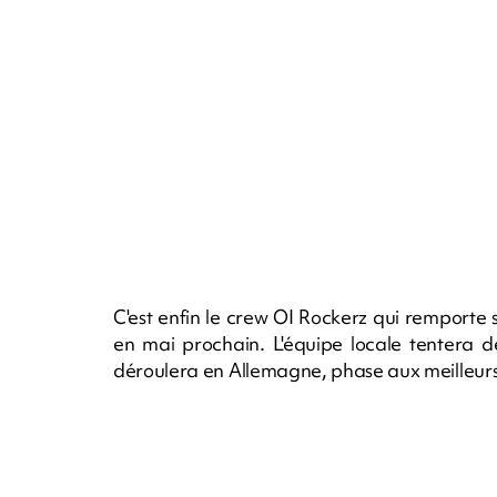
C'est enfin le crew OI Rockerz qui remporte s
en mai prochain. L'équipe locale tentera de
déroulera en Allemagne, phase aux meilleurs