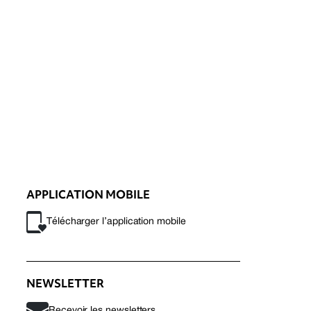
APPLICATION MOBILE
Télécharger l’application mobile
NEWSLETTER
Recevoir les newsletters