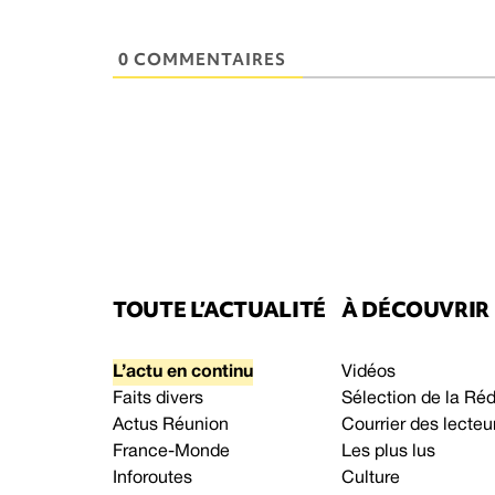
0 COMMENTAIRES
TOUTE L’ACTUALITÉ
À DÉCOUVRIR
L’actu en continu
Vidéos
Faits divers
Sélection de la Ré
Actus Réunion
Courrier des lecteu
France-Monde
Les plus lus
Inforoutes
Culture