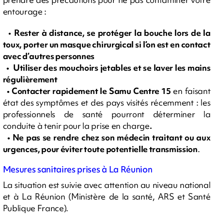
entourage :
•
Rester à distance, se protéger la bouche lors de la
toux, porter un masque chirurgical si l’on est en contact
avec d’autres personnes
• Utiliser des mouchoirs jetables et se laver les mains
régulièrement
• Contacter rapidement le Samu Centre 15
en faisant
état des symptômes et des pays visités récemment : les
professionnels de santé pourront déterminer la
conduite à tenir pour la prise en charge
.
• Ne pas se rendre chez son médecin traitant ou aux
urgences, pour éviter toute potentielle transmission
.
Mesures sanitaires prises à La Réunion
La situation est suivie avec attention au niveau national
et à La Réunion (Ministère de la santé, ARS et Santé
Publique France).