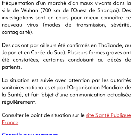
fréquentation d’un marché d’animaux vivants dans la
ville de Wuhan (700 km de l’Ouest de Shangaï). Des
investigations sont en cours pour mieux connaître ce
nouveau virus (modes de transmission, sévérité,
contagiosité).
Des cas ont par ailleurs été confirmés en Thaïlande, au
Japon et en Corée du Sud). Plusieurs formes graves ont
été constatées, certaines conduisant au décès de
patients.
La situation est suivie avec attention par les autorités
sanitaires nationales et par l’Organisation Mondiale de
la Santé, et fait l’objet d’une communication actualisée
régulièrement.
Consulter le point de situation sur le
site Santé Publique
France
Conseils aux voyageurs