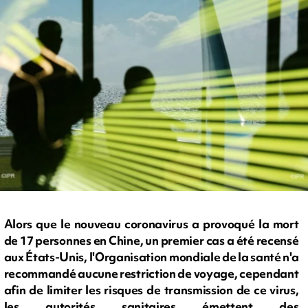
Alors que le nouveau coronavirus a provoqué la mort
de 17 personnes en Chine, un premier cas a été recensé
aux États-Unis, l'Organisation mondiale de la santé n'a
recommandé aucune restriction de voyage, cependant
afin de limiter les risques de transmission de ce virus,
les autorités sanitaires émettent des