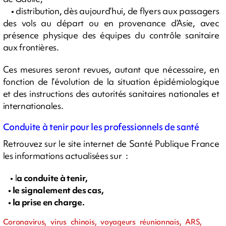
• distribution, dès aujourd’hui, de flyers aux passagers
des vols au départ ou en provenance d’Asie, avec
présence physique des équipes du contrôle sanitaire
aux frontières.
Ces mesures seront revues, autant que nécessaire, en
fonction de l’évolution de la situation épidémiologique
et des instructions des autorités sanitaires nationales et
internationales.
Conduite à tenir pour les professionnels de santé
Retrouvez sur le site internet de Santé Publique France
les informations actualisées sur :
• l
a conduite à tenir,
• le signalement des cas,
• la prise en charge.
Coronavirus, virus chinois, voyageurs réunionnais, ARS,