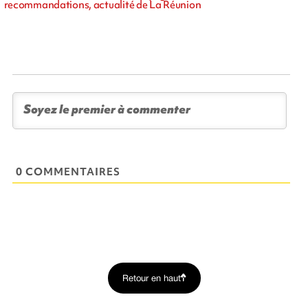
recommandations, actualité de La Réunion
0 COMMENTAIRES
Retour en haut