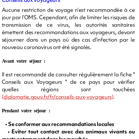
Aucune restriction de voyage n’est recommandée à ce
jour par l’OMS. Cependant, afin de limiter les risques de
transmission de ce virus, les autorités sanitaires
émettent des recommandations aux voyageurs, devant
séjourner dans un pays où des cas d’infection par le
nouveau coronavirus ont été signalés.
Avant votre séjour :
Il est recommandé de consulter régulièrement la fiche "
Conseils aux Voyageurs " de ce pays pour vérifier
quelles régions sont touchées
(diplomatie.gouv.fr/fr/conseils-aux-voyageurs)
.
Pendant votre séjour :
•
Se conformer aux recommandations locales
• Eviter tout contact avec des animaux vivants ou
morts notamment dans les marchés