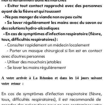
• Eviter tout contact rapproché avec des personnes
ayant de la fièvre et qui toussent
• Ne pas manger de viande non ou peu cuite
• Se laver régulièrement les mains avec du savon ou
des solutions hydro-alcooliques
• En cas de symptômes d’infection respiratoire (fièvre,
toux, difficultés respiratoires) :
- Consulter rapidement un médecin localement
- Porter un masque chirurgical si l’on est en contact
avec d’autres personnes
- Utiliser des mouchoirs jetables
- Se laver les mains régulièrement
A votre arrivée à La Réunion et dans les 14 jours suivant
votre retour :
En cas de symptômes d’infection respiratoire (fièvre,
toux, difficultés respiratoires), il est recommandé de
prendre des précautions pour ne pas contaminer votre