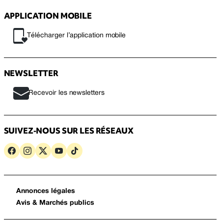
APPLICATION MOBILE
Télécharger l’application mobile
NEWSLETTER
Recevoir les newsletters
SUIVEZ-NOUS SUR LES RÉSEAUX
Annonces légales
Avis & Marchés publics