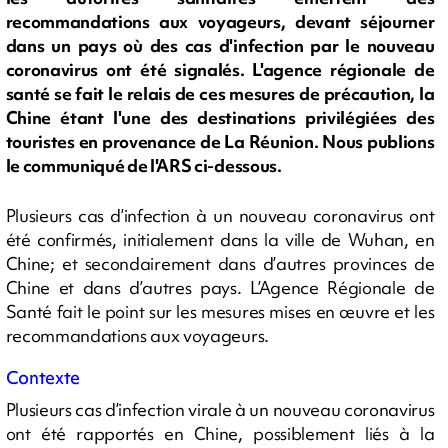
recommandations aux voyageurs, devant séjourner
dans un pays où des cas d'infection par le nouveau
coronavirus ont été signalés. L'agence régionale de
santé se fait le relais de ces mesures de précaution, la
Chine étant l'une des destinations privilégiées des
touristes en provenance de La Réunion. Nous publions
le communiqué de l'ARS ci-dessous.
Plusieurs cas d’infection à un nouveau coronavirus ont
été confirmés, initialement dans la ville de Wuhan, en
Chine; et secondairement dans d’autres provinces de
Chine et dans d’autres pays. L’Agence Régionale de
Santé fait le point sur les mesures mises en œuvre et les
recommandations aux voyageurs.
Contexte
Plusieurs cas d’infection virale à un nouveau coronavirus
ont été rapportés en Chine, possiblement liés à la