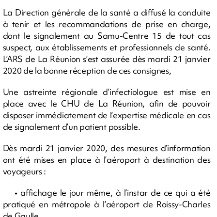
La Direction générale de la santé a diffusé la conduite
à tenir et les recommandations de prise en charge,
dont le signalement au Samu-Centre 15 de tout cas
suspect, aux établissements et professionnels de santé.
L’ARS de La Réunion s’est assurée dès mardi 21 janvier
2020 de la bonne réception de ces consignes,
Une astreinte régionale d’infectiologue est mise en
place avec le CHU de La Réunion, afin de pouvoir
disposer immédiatement de l’expertise médicale en cas
de signalement d’un patient possible.
Dès mardi 21 janvier 2020, des mesures d’information
ont été mises en place à l’aéroport à destination des
voyageurs :
• affichage le jour même, à l’instar de ce qui a été
pratiqué en métropole à l’aéroport de Roissy-Charles
de Gaulle,