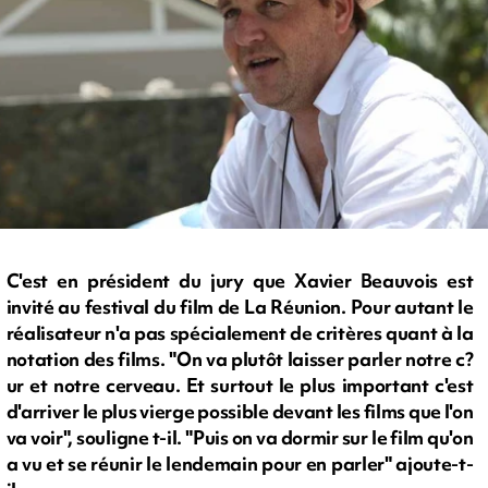
C'est en président du jury que Xavier Beauvois est
invité au festival du film de La Réunion. Pour autant le
réalisateur n'a pas spécialement de critères quant à la
notation des films. "On va plutôt laisser parler notre c?
ur et notre cerveau. Et surtout le plus important c'est
d'arriver le plus vierge possible devant les films que l'on
va voir", souligne t-il. "Puis on va dormir sur le film qu'on
a vu et se réunir le lendemain pour en parler" ajoute-t-