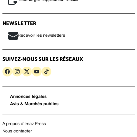
NEWSLETTER
Recevoir les newsletters
SUIVEZ-NOUS SUR LES RÉSEAUX
Annonces légales
Avis & Marchés publics
A propos d’Imaz Press
Nous contacter