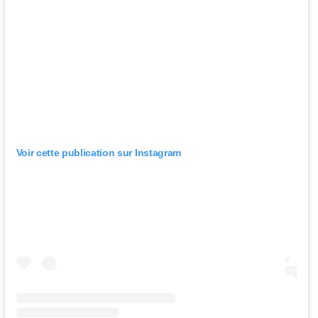
Voir cette publication sur Instagram