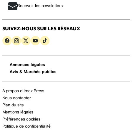
Recevoir les newsletters
SUIVEZ-NOUS SUR LES RÉSEAUX
Annonces légales
Avis & Marchés publics
A propos d’Imaz Press
Nous contacter
Plan du site
Mentions légales
Préférences cookies
Politique de confidentialité