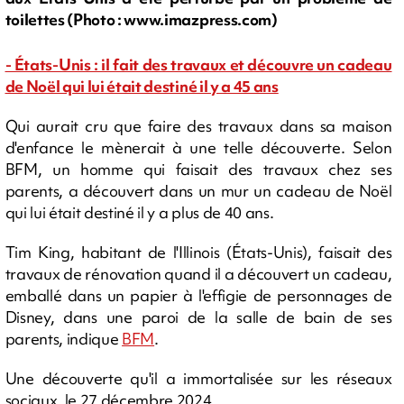
toilettes (Photo : www.imazpress.com)
- États-Unis : il fait des travaux et découvre un cadeau
de Noël qui lui était destiné il y a 45 ans
Qui aurait cru que faire des travaux dans sa maison
d'enfance le mènerait à une telle découverte. Selon
BFM, un homme qui faisait des travaux chez ses
parents, a découvert dans un mur un cadeau de Noël
qui lui était destiné il y a plus de 40 ans.
Tim King, habitant de l'Illinois (États-Unis), faisait des
travaux de rénovation quand il a découvert un cadeau,
emballé dans un papier à l'effigie de personnages de
Disney, dans une paroi de la salle de bain de ses
parents, indique
BFM
.
Une découverte qu'il a immortalisée sur les réseaux
sociaux, le 27 décembre 2024.