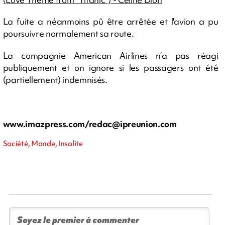
La fuite a néanmoins pû être arrêtée et l'avion a pu
poursuivre normalement sa route.
La compagnie American Airlines n’a pas réagi
publiquement et on ignore si les passagers ont été
(partiellement) indemnisés.
www.imazpress.com/
redac@ipreunion.com
Société, Monde, Insolite