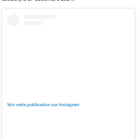
Voir cette publication sur Instagram