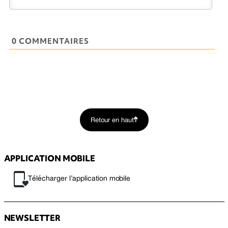
0 COMMENTAIRES
Retour en haut
APPLICATION MOBILE
Télécharger l’application mobile
NEWSLETTER