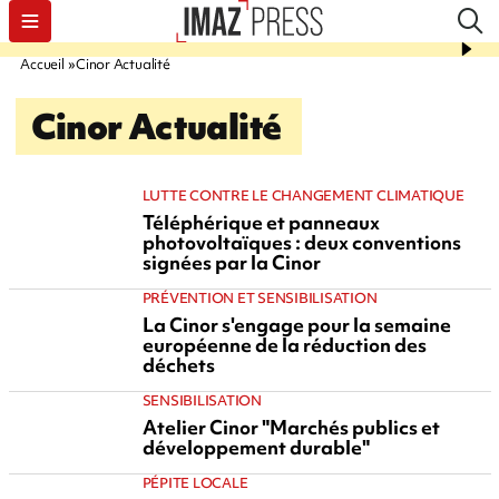
Accueil
Cinor Actualité
Cinor Actualité
LUTTE CONTRE LE CHANGEMENT CLIMATIQUE
Téléphérique et panneaux
photovoltaïques : deux conventions
signées par la Cinor
PRÉVENTION ET SENSIBILISATION
La Cinor s'engage pour la semaine
européenne de la réduction des
déchets
SENSIBILISATION
Atelier Cinor "Marchés publics et
développement durable"
PÉPITE LOCALE