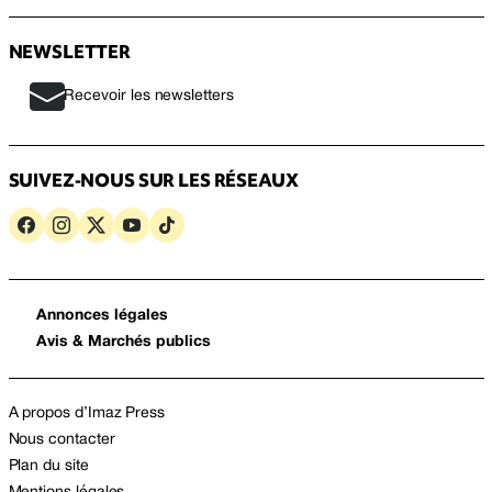
NEWSLETTER
Recevoir les newsletters
SUIVEZ-NOUS SUR LES RÉSEAUX
Annonces légales
Avis & Marchés publics
A propos d’Imaz Press
Nous contacter
Plan du site