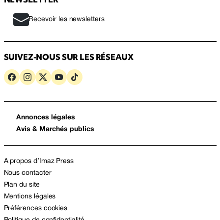
Recevoir les newsletters
SUIVEZ-NOUS SUR LES RÉSEAUX
Annonces légales
Avis & Marchés publics
A propos d’Imaz Press
Nous contacter
Plan du site
Mentions légales
Préférences cookies