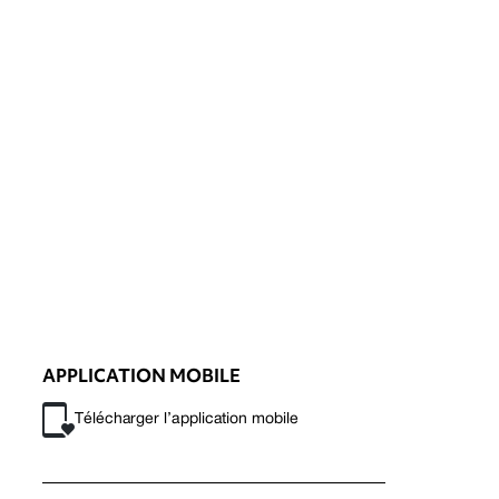
APPLICATION MOBILE
Télécharger l’application mobile