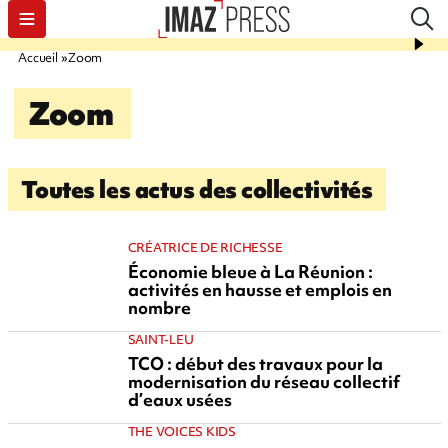
Accueil
Zoom
Zoom
Toutes les actus des collectivités
CRÉATRICE DE RICHESSE
Économie bleue à La Réunion :
activités en hausse et emplois en
nombre
SAINT-LEU
TCO : début des travaux pour la
modernisation du réseau collectif
d’eaux usées
THE VOICES KIDS