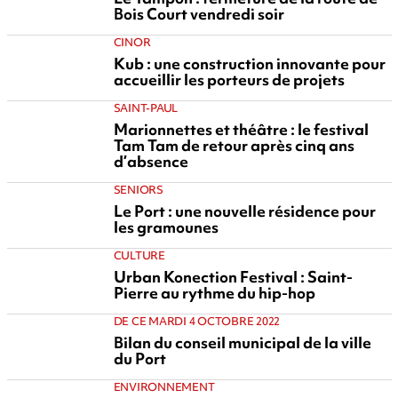
Bois Court vendredi soir
CINOR
Kub : une construction innovante pour
accueillir les porteurs de projets
SAINT-PAUL
Marionnettes et théâtre : le festival
Tam Tam de retour après cinq ans
d’absence
SENIORS
Le Port : une nouvelle résidence pour
les gramounes
CULTURE
Urban Konection Festival : Saint-
Pierre au rythme du hip-hop
DE CE MARDI 4 OCTOBRE 2022
Bilan du conseil municipal de la ville
du Port
ENVIRONNEMENT