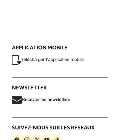
APPLICATION MOBILE
Télécharger l’application mobile
NEWSLETTER
Recevoir les newsletters
SUIVEZ-NOUS SUR LES RÉSEAUX