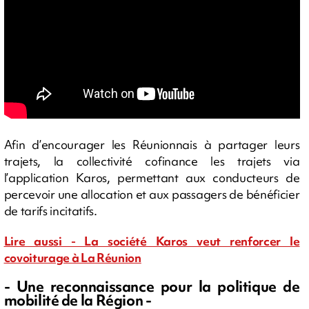
Afin d’encourager les Réunionnais à partager leurs
trajets, la collectivité cofinance les trajets via
l’application Karos, permettant aux conducteurs de
percevoir une allocation et aux passagers de bénéficier
de tarifs incitatifs.
Lire aussi - La société Karos veut renforcer le
covoiturage à La Réunion
- Une reconnaissance pour la politique de
mobilité de la Région -