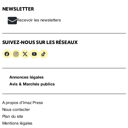
NEWSLETTER
Recevoir les newsletters
SUIVEZ-NOUS SUR LES RÉSEAUX
Annonces légales
Avis & Marchés publics
A propos d’Imaz Press
Nous contacter
Plan du site
Mentions légales