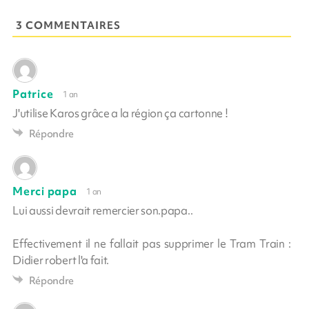
3 COMMENTAIRES
Patrice
1 an
J'utilise Karos grâce a la région ça cartonne !
Répondre
Merci papa
1 an
Lui aussi devrait remercier son.papa..
Effectivement il ne fallait pas supprimer le Tram Train :
Didier robert l'a fait.
Répondre