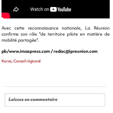
Avec cette reconnaissance nationale, La Réunion
confirme son rôle "de territoire pilote en matière de
mobilité partagée".
pb/www.imazpress.com /
redac@ipreunion.com
Karos, Conseil régional