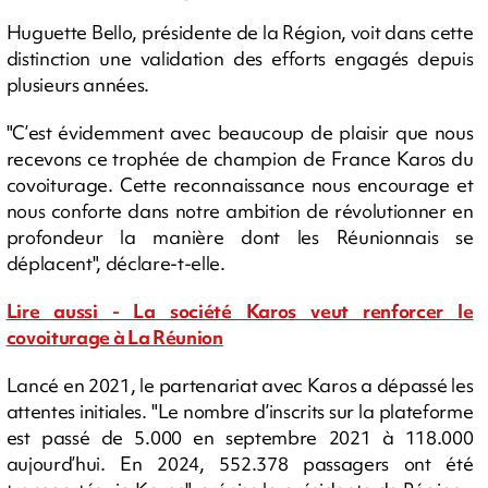
Huguette Bello, présidente de la Région, voit dans cette
distinction une validation des efforts engagés depuis
plusieurs années.
"C’est évidemment avec beaucoup de plaisir que nous
recevons ce trophée de champion de France Karos du
covoiturage. Cette reconnaissance nous encourage et
nous conforte dans notre ambition de révolutionner en
profondeur la manière dont les Réunionnais se
déplacent", déclare-t-elle.
Lire aussi - La société Karos veut renforcer le
covoiturage à La Réunion
Lancé en 2021, le partenariat avec Karos a dépassé les
attentes initiales. "Le nombre d’inscrits sur la plateforme
est passé de 5.000 en septembre 2021 à 118.000
aujourd’hui. En 2024, 552.378 passagers ont été