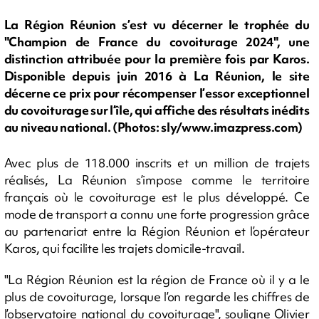
La Région Réunion s’est vu décerner le trophée du
"Champion de France du covoiturage 2024", une
distinction attribuée pour la première fois par Karos.
Disponible depuis juin 2016 à La Réunion, le site
décerne ce prix pour récompenser l’essor exceptionnel
du covoiturage sur l’île, qui affiche des résultats inédits
au niveau national. (Photos: sly/www.imazpress.com)
Avec plus de 118.000 inscrits et un million de trajets
réalisés, La Réunion s’impose comme le territoire
français où le covoiturage est le plus développé. Ce
mode de transport a connu une forte progression grâce
au partenariat entre la Région Réunion et l’opérateur
Karos, qui facilite les trajets domicile-travail.
"La Région Réunion est la région de France où il y a le
plus de covoiturage, lorsque l’on regarde les chiffres de
l’observatoire national du covoiturage", souligne Olivier