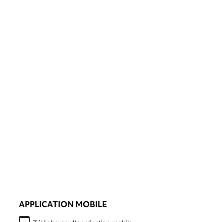
APPLICATION MOBILE