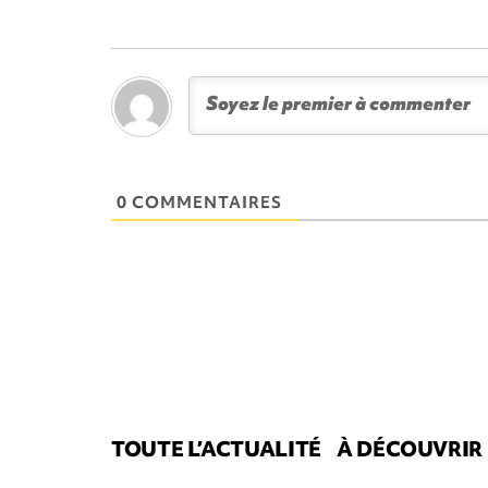
0 COMMENTAIRES
TOUTE L’ACTUALITÉ
À DÉCOUVRIR