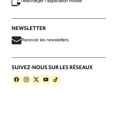
Télécharger l’application mobile
NEWSLETTER
Recevoir les newsletters
SUIVEZ-NOUS SUR LES RÉSEAUX