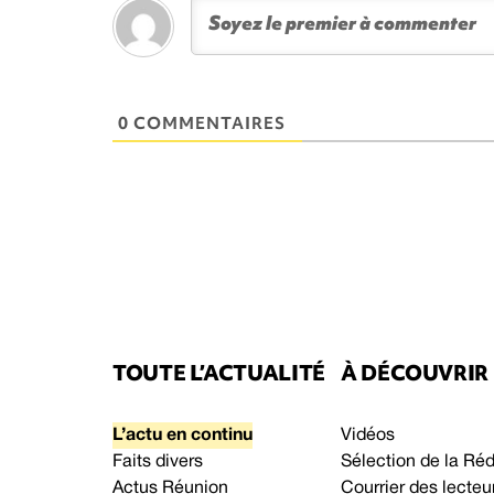
0 COMMENTAIRES
TOUTE L’ACTUALITÉ
À DÉCOUVRIR
L’actu en continu
Vidéos
Faits divers
Sélection de la Ré
Actus Réunion
Courrier des lecteu