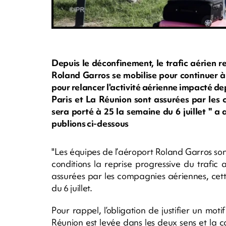
Depuis le déconfinement, le trafic aérien 
Roland Garros se mobilise pour continuer à 
pour relancer l'activité aérienne impacté de
Paris et La Réunion sont assurées par les
sera porté à 25 la semaine du 6 juillet " 
publions ci-dessous
"Les équipes de l’aéroport Roland Garros so
conditions la reprise progressive du trafic 
assurées par les compagnies aériennes, cet
du 6 juillet.
Pour rappel, l’obligation de justifier un mo
Réunion est levée dans les deux sens et la ca