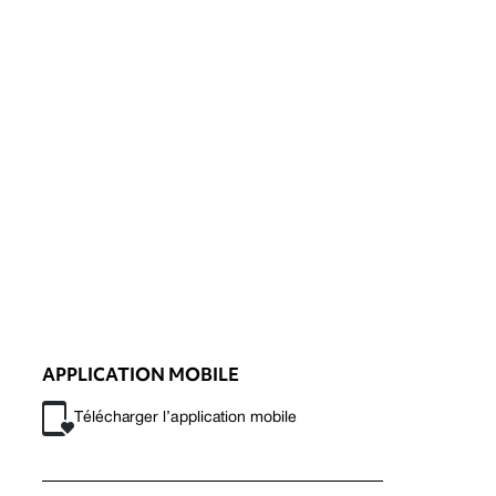
APPLICATION MOBILE
Télécharger l’application mobile