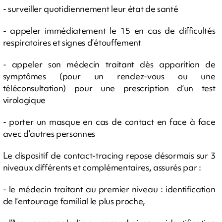
- surveiller quotidiennement leur état de santé
- appeler immédiatement le 15 en cas de difficultés
respiratoires et signes d’étouffement
- appeler son médecin traitant dès apparition de
symptômes (pour un rendez-vous ou une
téléconsultation) pour une prescription d’un test
virologique
- porter un masque en cas de contact en face à face
avec d’autres personnes
Le dispositif de contact-tracing repose désormais sur 3
niveaux différents et complémentaires, assurés par :
- le médecin traitant au premier niveau : identification
de l’entourage familial le plus proche,