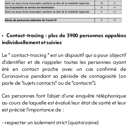
• Contact-tracing : plus de 3900 personnes appelées
individuellement et suivies
Le " contact-tracing " est un dispositif qui a pour objectif
d’identifier et de rappeler toutes les personnes ayant
été en contact proche avec un cas confirmé de
Coronavirus pendant sa période de contagiosité (on
parle de "sujets contacts" ou de "contacts").
Ces personnes font l’objet d’une enquête téléphonique
au cours de laquelle est évalué leur état de santé et leur
est précisé l’importance de :
- respecter un isolement strict (quatorzaine)