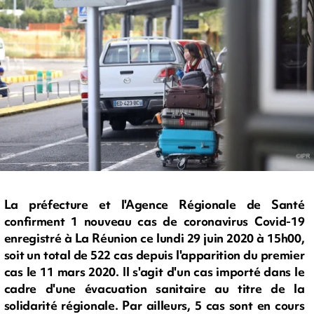
La préfecture et l'Agence Régionale de Santé
confirment 1 nouveau cas de coronavirus Covid-19
enregistré à La Réunion ce lundi 29 juin 2020 à 15h00,
soit un total de 522 cas depuis l'apparition du premier
cas le 11 mars 2020. Il s'agit d'un cas importé dans le
cadre d'une évacuation sanitaire au titre de la
solidarité régionale. Par ailleurs, 5 cas sont en cours