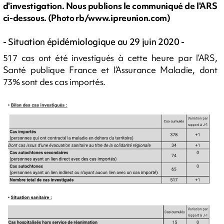
d'investigation. Nous publions le communiqué de l'ARS
ci-dessous. (Photo rb/www.ipreunion.com)
- Situation épidémiologique au 29 juin 2020 -
517 cas ont été investigués à cette heure par l’ARS,
Santé publique France et l’Assurance Maladie, dont
73% sont des cas importés.