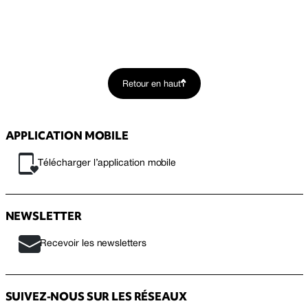
Retour en haut
APPLICATION MOBILE
Télécharger l’application mobile
NEWSLETTER
Recevoir les newsletters
SUIVEZ-NOUS SUR LES RÉSEAUX