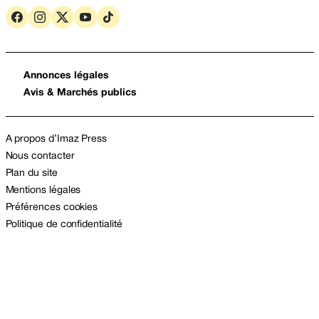
Annonces légales
Avis & Marchés publics
A propos d’Imaz Press
Nous contacter
Plan du site
Mentions légales
Préférences cookies
Politique de confidentialité