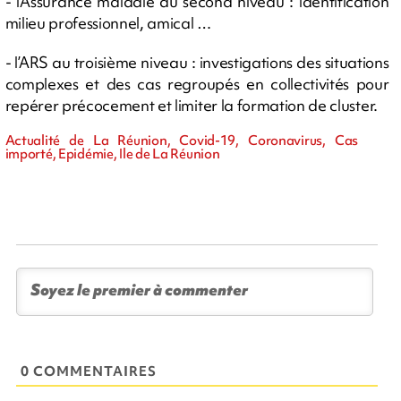
- l’Assurance maladie au second niveau : identification
milieu professionnel, amical …
- l’ARS au troisième niveau : investigations des situations
complexes et des cas regroupés en collectivités pour
repérer précocement et limiter la formation de cluster.
Actualité de La Réunion, Covid-19, Coronavirus, Cas
importé, Epidémie, Ile de La Réunion
0 COMMENTAIRES